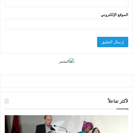
الموقع الإلكتروني
لأكثر تفاعلاً