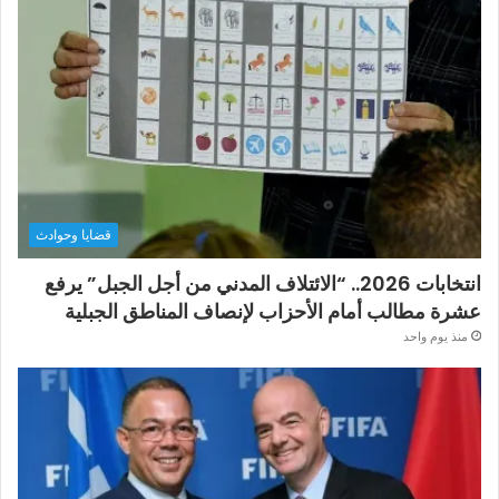
قضايا وحوادث
انتخابات 2026.. “الائتلاف المدني من أجل الجبل” يرفع
عشرة مطالب أمام الأحزاب لإنصاف المناطق الجبلية
منذ يوم واحد