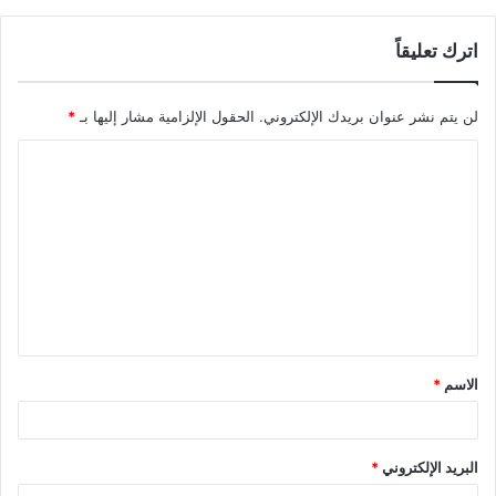
اترك تعليقاً
لن يتم نشر عنوان بريدك الإلكتروني.
الحقول الإلزامية مشار إليها بـ
*
ا
ل
ت
ع
ل
ي
ق
الاسم
*
*
البريد الإلكتروني
*