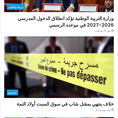
تربية وتعليم
وزارة التربية الوطنية تؤكد انطلاق الدخول المدرسي
2026-2027 في موعده الرسمي
منذ 5 ساعات
مجتمع
خلاف ينتهي بمقتل شاب في سوق السبت أولاد النمة
منذ يوم واحد