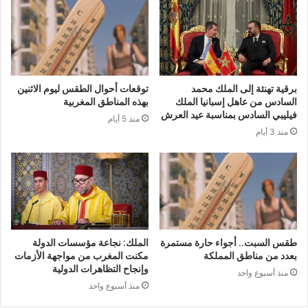
برقية تهنئة إلى الملك محمد
توقعات أحوال الطقس ليوم الاثنين
السادس من عاهل إسبانيا الملك
بهذه المناطق المغربية
فيليبي السادس بمناسبة عيد العرش
منذ 5 أيام
منذ 3 أيام
طقس السبت.. أجواء حارة مستمرة
الملك: نجاعة مؤسسات الدولة
بعدد من مناطق المملكة
مكنت المغرب من مواجهة الأزمات
وإنجاح التظاهرات الدولية
منذ أسبوع واحد
منذ أسبوع واحد