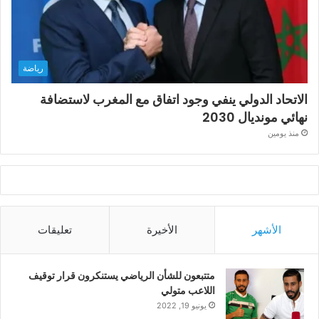
رياضة
الاتحاد الدولي ينفي وجود اتفاق مع المغرب لاستضافة
نهائي مونديال 2030
منذ يومين
الأشهر
الأخيرة
تعليقات
متتبعون للشأن الرياضي يستنكرون قرار توقيف
اللاعب متولي
يونيو 19, 2022