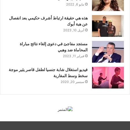
مايو 6, 2022
هذه هي حقيقة ارتباط أشرف حكيمي بعد انفصال
عن هبة أبوك
أبريل 10, 2023
مستجد مفاجئ في دعوى إلغاء نتائج مباراة
المحاماة ضد وهبي
فبراير 11, 2023
فيديو استغلال شابة جنسيا لطفل قاصر يثير موجة
سخط وسط المغاربة
سبتمبر 20, 2020