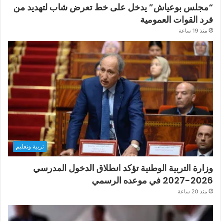
“مجلس بوعياش” يدخل على خط تعرض شاب لتهديد من
فرد القوات العمومية
منذ 19 ساعة
تربية وتعليم
وزارة التربية الوطنية تؤكد انطلاق الدخول المدرسي
2026-2027 في موعده الرسمي
منذ 20 ساعة