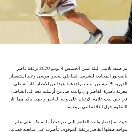
تم ضبط ثلاتيني ليلة أمس الخميس 4 يونيو 2020 برفقة قاصر
بالصخور المحادية للشريط الساحلي سيدي موسى وعند استفسار
الدورية الأمنية عن سبب تواجدهما بعيدا عن الأنظار أفاد أنه على
معرفة بأسرة القاصر وأن والدته هي من أرسلته معه إلى الشاطئ
في حين بدت علامة الإرتباك على وجه القاصر وأجهجا باكيا مما أتار
الشكوم حول العلاقة التي تربطهما.
حيت تم إحضار والدة القاصر التي صرحت أنها لم تكن على علم
بتواجد طفلها القاصر برفقة الموقوف فأصرت على متابعته قضائيا.