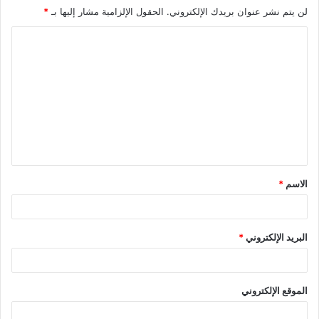
لن يتم نشر عنوان بريدك الإلكتروني.
الحقول الإلزامية مشار إليها بـ
*
ا
ل
ت
ع
ل
ي
ق
الاسم
*
*
البريد الإلكتروني
*
الموقع الإلكتروني