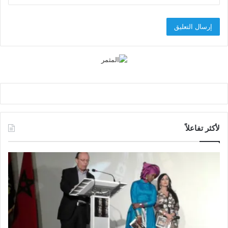
لأكثر تفاعلاً