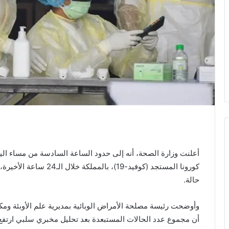
حالة.
وأوضحت رئيسة مصلحة الأمراض الوبائية بمديرية علم الأوبئة وم
أن مجموع عدد الحالات المستبعدة بعد تحليل مخبري سلبي ارتفع إلى 496 ألفا و23