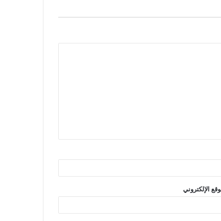
وقع الإلكتروني