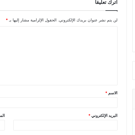
اترك تعليقاً
لن يتم نشر عنوان بريدك الإلكتروني.
الحقول الإلزامية مشار إليها بـ
*
ا
ل
ت
ع
ل
ي
ق
الاسم
*
*
البريد الإلكتروني
*
الم