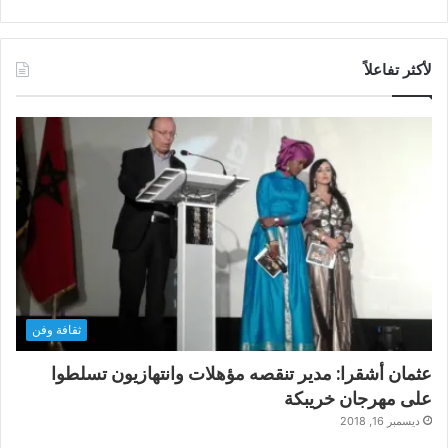
لأكثر تفاعلاً
ثقافة وفن
عثمان أشقرا: مدير تنقصه مؤهلات وانتهازيون تسلطوا
على مهرجان خريبكة
ديسمبر 16, 2018