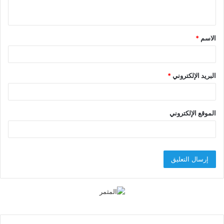
ي
ق
الاسم
*
*
البريد الإلكتروني
*
الموقع الإلكتروني