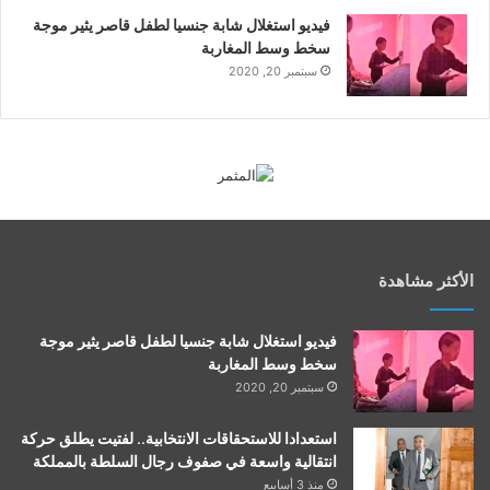
فيديو استغلال شابة جنسيا لطفل قاصر يثير موجة
سخط وسط المغاربة
سبتمبر 20, 2020
الأكثر مشاهدة
فيديو استغلال شابة جنسيا لطفل قاصر يثير موجة
سخط وسط المغاربة
سبتمبر 20, 2020
استعدادا للاستحقاقات الانتخابية.. لفتيت يطلق حركة
انتقالية واسعة في صفوف رجال السلطة بالمملكة
منذ 3 أسابيع