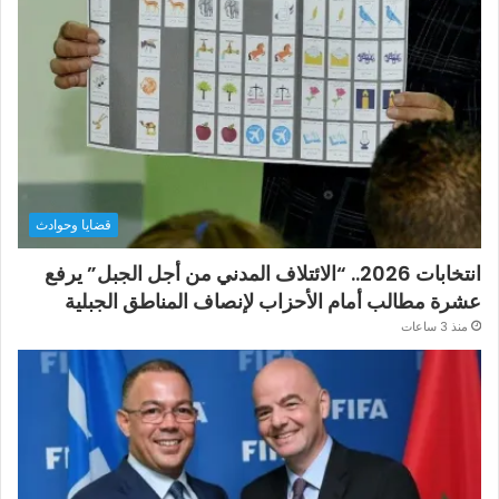
قضايا وحوادث
انتخابات 2026.. “الائتلاف المدني من أجل الجبل” يرفع
عشرة مطالب أمام الأحزاب لإنصاف المناطق الجبلية
منذ 3 ساعات