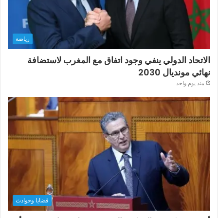
رياضة
الاتحاد الدولي ينفي وجود اتفاق مع المغرب لاستضافة
نهائي مونديال 2030
منذ يوم واحد
قضايا وحوادث