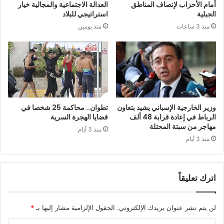
أمام الأحزاب لإنصاف المناطق
العدالة الاجتماعية والمجالية خيار
الجبلية
استراتيجي للبلاد
منذ 3 ساعات
منذ يومين
وزير الخارجية الإسباني يشيد بتعاون
تطوان.. محاكمة 25 شخصا في
الرباط في إعادة قرابة 48 ألف
قضايا الهجرة السرية
مهاجر من سبتة المحتلة
منذ 3 أيام
منذ 3 أيام
اترك تعليقاً
لن يتم نشر عنوان بريدك الإلكتروني.
الحقول الإلزامية مشار إليها بـ
*