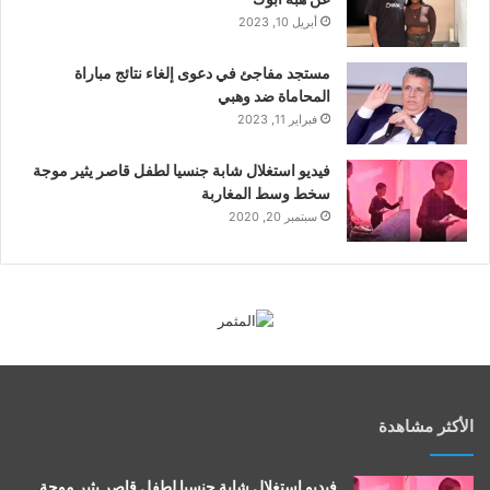
أبريل 10, 2023
مستجد مفاجئ في دعوى إلغاء نتائج مباراة
المحاماة ضد وهبي
فبراير 11, 2023
فيديو استغلال شابة جنسيا لطفل قاصر يثير موجة
سخط وسط المغاربة
سبتمبر 20, 2020
الأكثر مشاهدة
فيديو استغلال شابة جنسيا لطفل قاصر يثير موجة