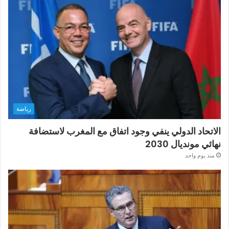
رياضة
الاتحاد الدولي ينفي وجود اتفاق مع المغرب لاستضافة
نهائي مونديال 2030
منذ يوم واحد