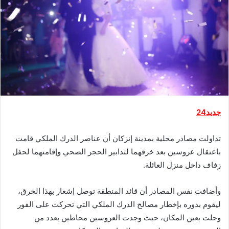
جديد24
تداولت مصادر محلية بمدينة إنزكان أن عناصر الدرك الملكي قامت
باعتقال عروسين بعد خرقهما لتدابير الحجر الصحي وإقامتهما لحفل
زفاف داخل منزل العائلة.
وأضافت نفس المصادر أن قائد المنطقة توصل إشعار بهذا الخرق،
ليقوم بدوره بإخطار مصالح الدرك الملكي التي تحركت على الفور
وحلت بعين المكان، حيث وجدت العروسين محاطين بعدد من