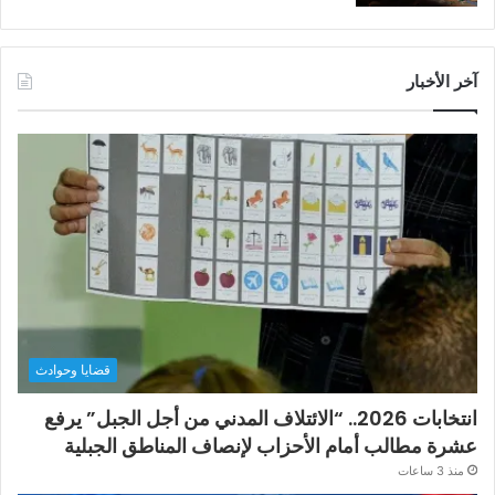
آخر الأخبار
قضايا وحوادث
انتخابات 2026.. “الائتلاف المدني من أجل الجبل” يرفع
عشرة مطالب أمام الأحزاب لإنصاف المناطق الجبلية
منذ 3 ساعات