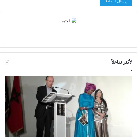
لأكثر تفاعلاً