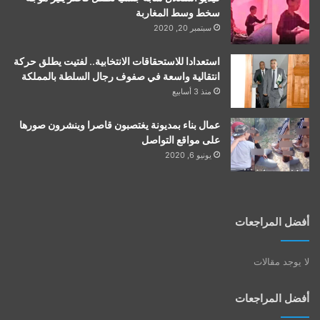
سخط وسط المغاربة
سبتمبر 20, 2020
استعدادا للاستحقاقات الانتخابية.. لفتيت يطلق حركة
انتقالية واسعة في صفوف رجال السلطة بالمملكة
منذ 3 أسابيع
عمال بناء بمديونة يغتصبون قاصرا وينشرون صورها
على مواقع التواصل
يونيو 6, 2020
أفضل المراجعات
لا يوجد مقالات
أفضل المراجعات