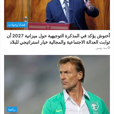
قضايا وحوادث
أخنوش يؤكد في المذكرة التوجيهية حول ميزانية 2027 أن
ثوابت العدالة الاجتماعية والمجالية خيار استراتيجي للبلاد
منذ يومين
رياضة