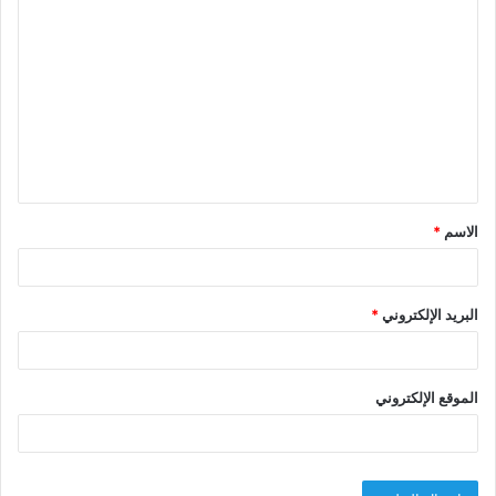
ا
ل
ت
ع
ل
ي
ق
الاسم
*
*
البريد الإلكتروني
*
الموقع الإلكتروني