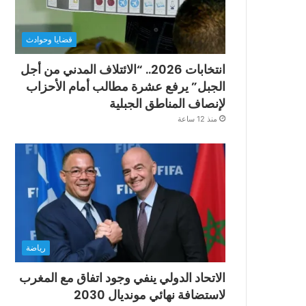
قضايا وحوادث
انتخابات 2026.. “الائتلاف المدني من أجل
الجبل” يرفع عشرة مطالب أمام الأحزاب
لإنصاف المناطق الجبلية
منذ 12 ساعة
رياضة
الاتحاد الدولي ينفي وجود اتفاق مع المغرب
لاستضافة نهائي مونديال 2030