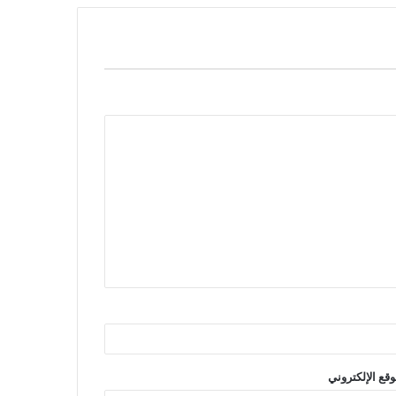
وقع الإلكتروني