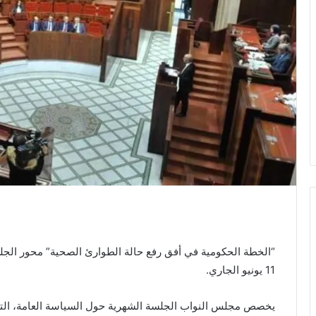
“الخطة الحكومية في أفق رفع حالة الطوارئ الصحية” محور الجل
11 يونيو الجاري.