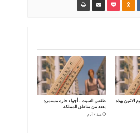
الاثنين بهذه
طقس السبت.. أجواء حارة مستمرة
بعدد من مناطق المملكة
منذ 7 أيام