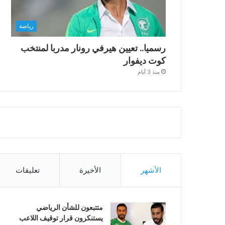
رياضة
رسميا.. تعيين هيرفي رونار مدربا لمنتخب
كوت ديفوار
منذ 3 أيام
الأشهر
الأخيرة
تعليقات
متتبعون للشأن الرياضي
يستنكرون قرار توقيف اللاعب