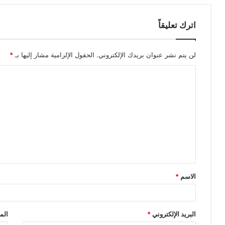
اترك تعليقاً
لن يتم نشر عنوان بريدك الإلكتروني.
الحقول الإلزامية مشار إليها بـ
*
ا
ل
ت
ع
ل
ي
ق
الاسم
*
*
البريد الإلكتروني
*
الم