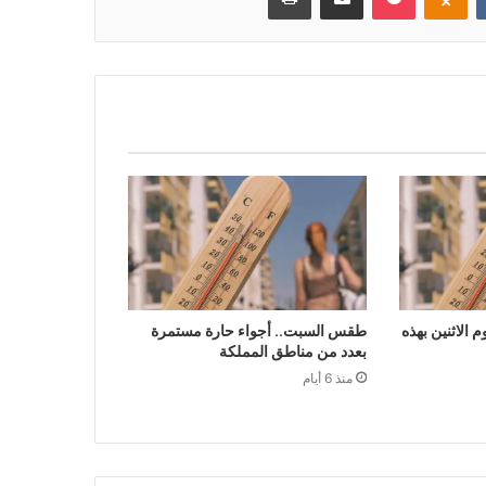
الاثنين بهذه
طقس السبت.. أجواء حارة مستمرة
بعدد من مناطق المملكة
منذ 6 أيام