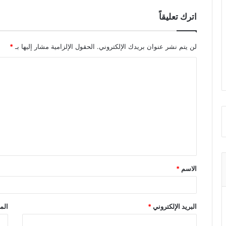
اترك تعليقاً
لن يتم نشر عنوان بريدك الإلكتروني.
الحقول الإلزامية مشار إليها بـ
*
ا
ل
ت
ع
ل
ي
ق
الاسم
*
*
البريد الإلكتروني
*
الم