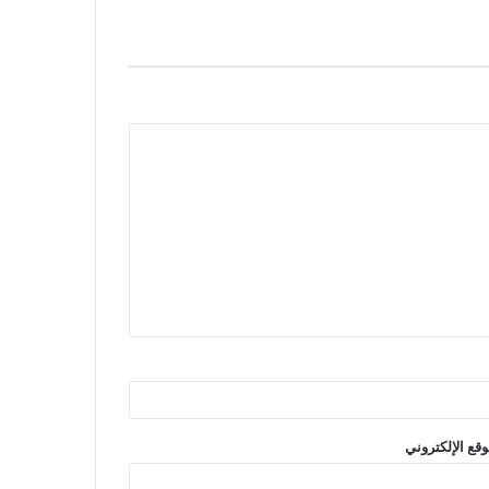
وقع الإلكتروني