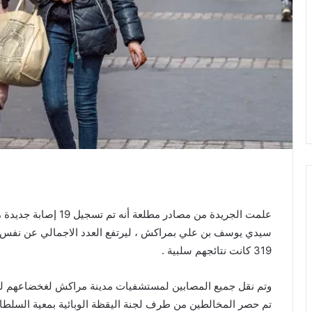
علمت الجريدة من مصادر 
319 كانت نتائجهم سلبية .
تم حصر المخالطين من طرف لجنة اليقظة الوبائية بمعية السلطا