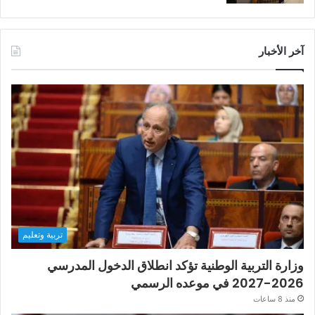
آخر الأخبار
تربية وتعليم
وزارة التربية الوطنية تؤكد انطلاق الدخول المدرسي
2026-2027 في موعده الرسمي
منذ 8 ساعات