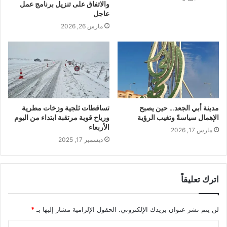
والاتفاق على تنزيل برنامج عمل
عاجل
مارس 26, 2026
مدينة أبي الجعد… حين يصبح
تساقطات ثلجية وزخات مطرية
الإهمال سياسةً وتغيب الرؤية
ورياح قوية مرتقبة ابتداء من اليوم
الأربعاء
مارس 17, 2026
ديسمبر 17, 2025
اترك تعليقاً
لن يتم نشر عنوان بريدك الإلكتروني.
الحقول الإلزامية مشار إليها بـ
*