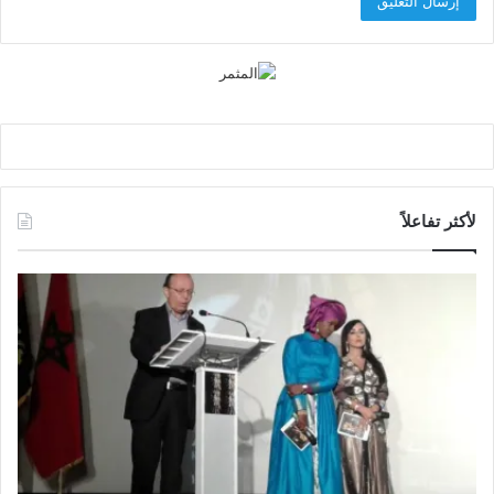
لأكثر تفاعلاً