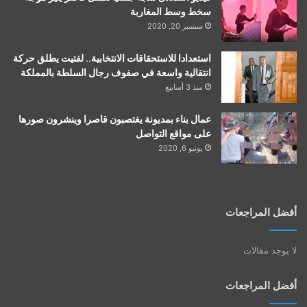
سخط وسط المغاربة
سبتمبر 20, 2020
استعدادا للاستحقاقات الانتخابية.. لفتيت يطلق حركة
انتقالية واسعة في صفوف رجال السلطة بالمملكة
منذ 3 أسابيع
عمال بناء بمديونة يغتصبون قاصرا وينشرون صورها
على مواقع التواصل
يونيو 6, 2020
أفضل المراجعات
لا يوجد مقالات
أفضل المراجعات