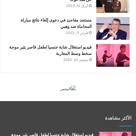
أبريل 10, 2023
مستجد مفاجئ في دعوى إلغاء نتائج مباراة
المحاماة ضد وهبي
فبراير 11, 2023
فيديو استغلال شابة جنسيا لطفل قاصر يثير موجة
سخط وسط المغاربة
سبتمبر 20, 2020
الأكثر مشاهدة
فيديو استغلال شابة جنسيا لطفل قاصر يثير موجة