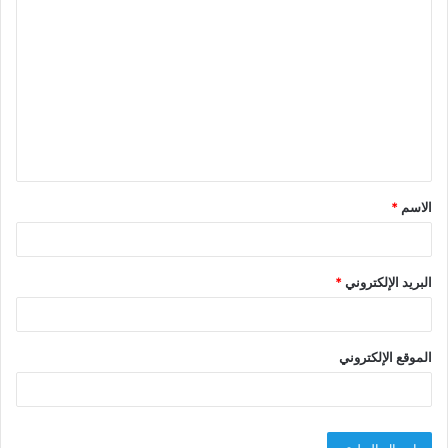
ا
ل
ت
ع
ل
ي
ق
الاسم
*
*
البريد الإلكتروني
*
الموقع الإلكتروني