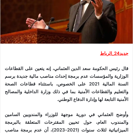
جديد24_الرباط
قال رئيس الحكومة سعد الدين العثماني، إنه يتعين على القطاعات
الوزارية والمؤسسات عدم برمجة إحداث مناصب مالية جديدة برسم
السنة المالية 2021 على الخصوص، باستثناء قطاعات الصحة
والتعليم والقطاعات الأمنية بما في ذلك وزارة الداخلية والمصالح
الأمنية التابعة لها وإدارة الدفاع الوطني.
وأوضح العثماني في دورية موجهة للوزراء والمندوبين السامين
والمندوب العام، حول تحيين المقترحات المتعلقة بالبرمجة
الميزانياتية لثلاث سنوات (2021-2023)، أن عدم برمجة مناصب