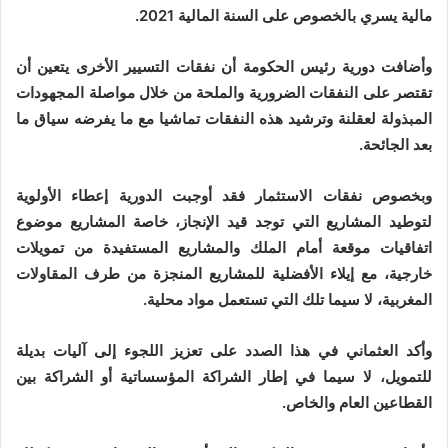
مالية يسري بالخصوص على السنة المالية 2021.
وأضافت دورية رئيس الحكومة أن نفقات التسيير الأخرى يتعين أن
تقتصر على النفقات الضرورية والملحة من خلال مواصلة المجهودات
المبذولة لعقلنة وترشيد هذه النفقات تماشيا مع ما يفرضه سياق ما
بعد الجائحة.
وبخصوص نفقات الاستثمار فقد أوجبت الدورية إعطاء الأولوية
لتوطيد المشاريع التي توجد قيد الإنجاز، خاصة المشاريع موضوع
اتفاقيات موقعة أمام الملك والمشاريع المستفيدة من تمويلات
خارجية، مع إيلاء الأفضلية للمشاريع المنجزة من طرف المقاولات
المغربية، لا سيما تلك التي تستعمل مواد محلية.
وأكد العثماني في هذا الصدد على تعزيز اللجوء إلى آليات بديلة
للتمويل، لا سيما في إطار الشراكة المؤسساتية أو الشراكة بين
القطاعين العام والخاص.