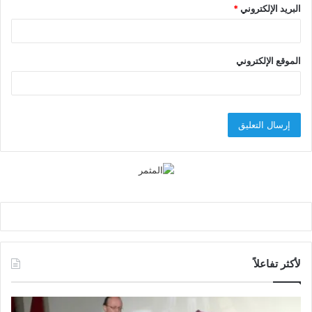
البريد الإلكتروني
*
الموقع الإلكتروني
لأكثر تفاعلاً