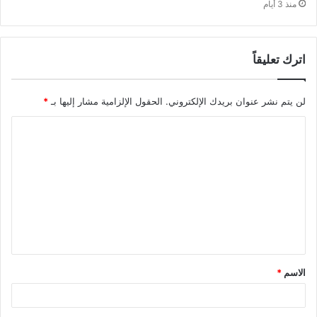
منذ 3 أيام
اترك تعليقاً
لن يتم نشر عنوان بريدك الإلكتروني.
الحقول الإلزامية مشار إليها بـ
*
ا
ل
ت
ع
ل
ي
ق
الاسم
*
*