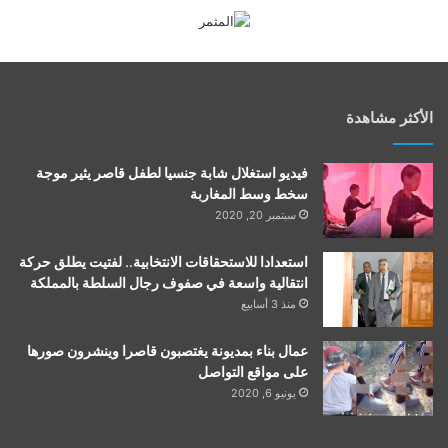
الأكثر مشاهدة
فيديو استغلال شابة جنسيا لطفل قاصر يثير موجة
سخط وسط المغاربة
سبتمبر 20, 2020
استعدادا للاستحقاقات الانتخابية.. لفتيت يطلق حركة
انتقالية واسعة في صفوف رجال السلطة بالمملكة
منذ 3 أسابيع
عمال بناء بمديونة يغتصبون قاصرا وينشرون صورها
على مواقع التواصل
يونيو 6, 2020