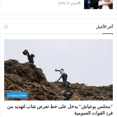
فبراير 17, 2019
آخر الأخبار
قضايا وحوادث
“مجلس بوعياش” يدخل على خط تعرض شاب لتهديد من
فرد القوات العمومية