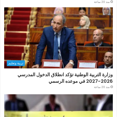
منذ 20 ساعة
تربية وتعليم
وزارة التربية الوطنية تؤكد انطلاق الدخول المدرسي
2026-2027 في موعده الرسمي
منذ 20 ساعة