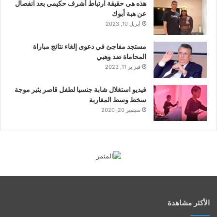
هذه هي حقيقة ارتباط أشرف حكيمي بعد انفصال
عن هبة أبوك
أبريل 10, 2023
مستجد مفاجئ في دعوى إلغاء نتائج مباراة
المحاماة ضد وهبي
فبراير 11, 2023
فيديو استغلال شابة جنسيا لطفل قاصر يثير موجة
سخط وسط المغاربة
سبتمبر 20, 2020
الأكثر مشاهدة