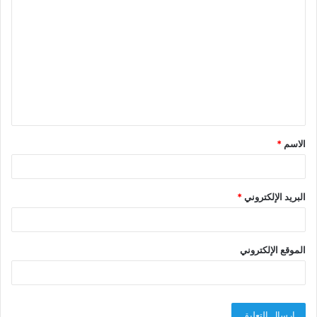
ل
ت
ع
ل
ي
ق
الاسم
*
*
البريد الإلكتروني
*
الموقع الإلكتروني