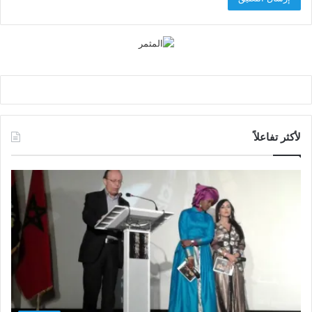
لأكثر تفاعلاً