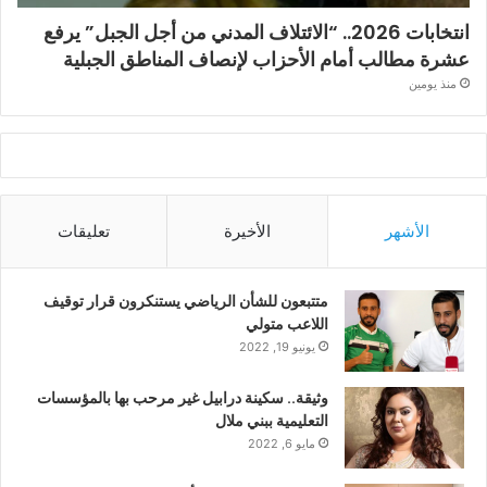
انتخابات 2026.. “الائتلاف المدني من أجل الجبل” يرفع
عشرة مطالب أمام الأحزاب لإنصاف المناطق الجبلية
منذ يومين
الأشهر
الأخيرة
تعليقات
متتبعون للشأن الرياضي يستنكرون قرار توقيف
اللاعب متولي
يونيو 19, 2022
وثيقة.. سكينة درابيل غير مرحب بها بالمؤسسات
التعليمية ببني ملال
مايو 6, 2022