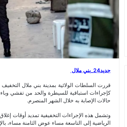
جديد24_بني ملال
قررت السلطات الولائية بمدينة بني ملال التخفيف من
حالات الإصابة به خلال الشهر المنصرم.
وتشمل هذه الإجراءات التخفيفية تمديد أوقات إغلاق
الرياضية إلى التاسعة مساء عوض الثامنة مساء، بال