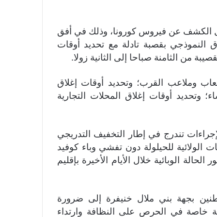
ليل الكشف عن فيروس كورونا، وذلك في أفق
ق النموذجي بقصبة تادلة مع تحديد أوقات
يبة من الثامنة صباحا إلى الثانية زولا.
عاب وملاعب القرب؛ وتحديد أوقات إغلاق
؛ وتحديد أوقات إغلاق المحلات التجارية
إجراءات تندرج في إطار التخفيف التدريجي
ات الولائية للحيلولة دون تفشي وباء كوفيد
ر الحالة الوبائية خلال الأيام الأخيرة بإقليم
طنين بجهة بني ملال خنيفرة إلى ضرورة
مثلة خاصة في الحرص على النظافة وارتداء