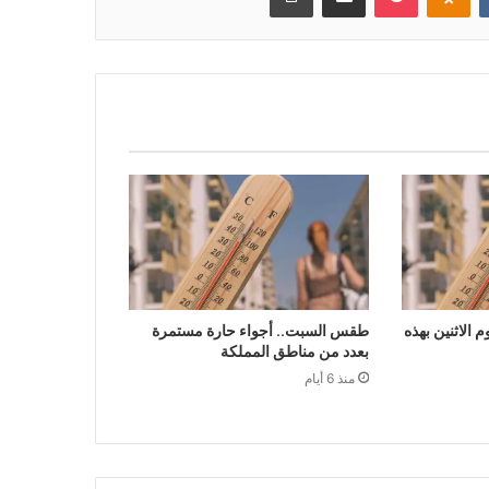
الاثنين بهذه
طقس السبت.. أجواء حارة مستمرة
بعدد من مناطق المملكة
منذ 6 أيام