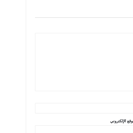
وقع الإلكتروني