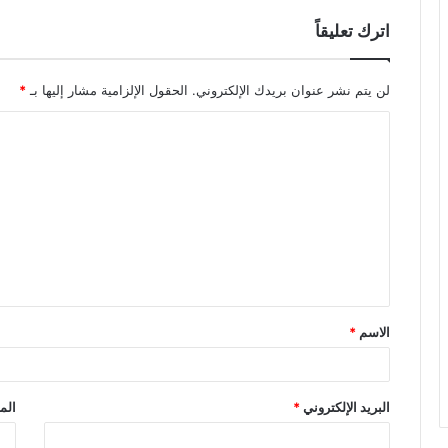
اترك تعليقاً
لن يتم نشر عنوان بريدك الإلكتروني.
الحقول الإلزامية مشار إليها بـ
*
ا
ل
ت
ع
ل
ي
ق
الاسم
*
*
البريد الإلكتروني
*
الم