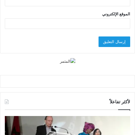
الموقع الإلكتروني
لأكثر تفاعلاً