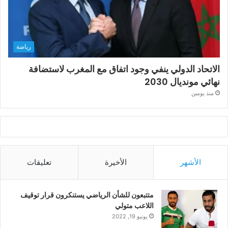
رياضة
الاتحاد الدولي ينفي وجود اتفاق مع المغرب لاستضافة
نهائي مونديال 2030
منذ يومين
الأشهر
الأخيرة
تعليقات
متتبعون للشأن الرياضي يستنكرون قرار توقيف
اللاعب متولي
يونيو 19, 2022