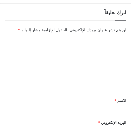
اترك تعليقاً
لن يتم نشر عنوان بريدك الإلكتروني.
الحقول الإلزامية مشار إليها بـ
*
ا
ل
ت
ع
ل
ي
ق
الاسم
*
*
البريد الإلكتروني
*