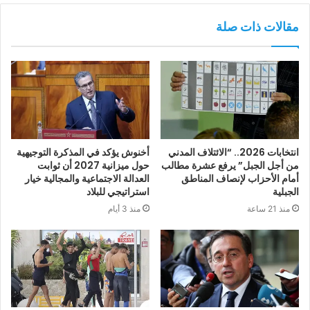
مقالات ذات صلة
انتخابات 2026.. “الائتلاف المدني
أخنوش يؤكد في المذكرة التوجيهية
من أجل الجبل” يرفع عشرة مطالب
حول ميزانية 2027 أن ثوابت
أمام الأحزاب لإنصاف المناطق
العدالة الاجتماعية والمجالية خيار
الجبلية
استراتيجي للبلاد
منذ 21 ساعة
منذ 3 أيام