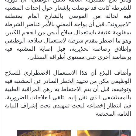
للشرطة كانت قد توصلت بإشعار حول إحداث المشتبه
فيه لحالة من الفوضى بالشارع العام بمنطقة
“لاجيروند”، قبل أن يواجه المعني بالأمر عناصر الشرطة
بمقاومة عنيفة باستعمال سلاح أبيض من الحجم الكبير،
وهو ما اضطر مقدم شرطة لاستعمال سلاحه الوظيفي
وإطلاق رصاصة تحذيرية، قبل إصابة المشتبه فيه
برصاصة أخرى على مستوى أطرافه السفلى.
وأضاف البلاغ أن هذا الاستعمال الاضطراري للسلاح
الوظيفي مكن من تحييد الخطر الصادر عن المشتبه فيه
وتوقيفه، قبل أن يتم الاحتفاظ به رهن المراقبة الطبية
بالمستشفى الذي نقل إليه لتلقي العلاجات الضرورية،
في انتظار إخضاعه لبحث تمهيدي تحت إشراف النيابة
العامة المختصة