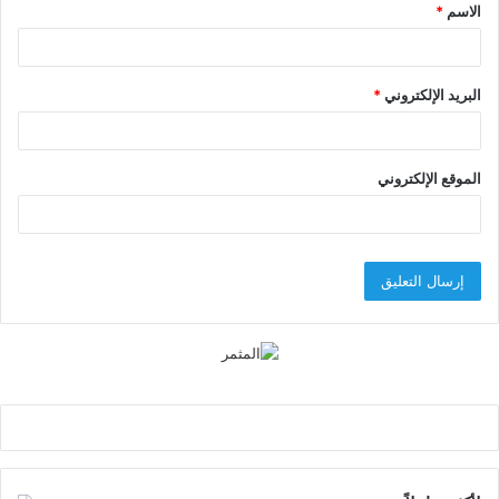
الاسم
*
*
البريد الإلكتروني
*
الموقع الإلكتروني