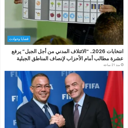
قضايا وحوادث
انتخابات 2026.. “الائتلاف المدني من أجل الجبل” يرفع
عشرة مطالب أمام الأحزاب لإنصاف المناطق الجبلية
منذ 21 ساعة