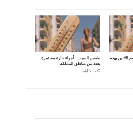
الاثنين بهذه
طقس السبت.. أجواء حارة مستمرة
بعدد من مناطق المملكة
منذ 6 أيام