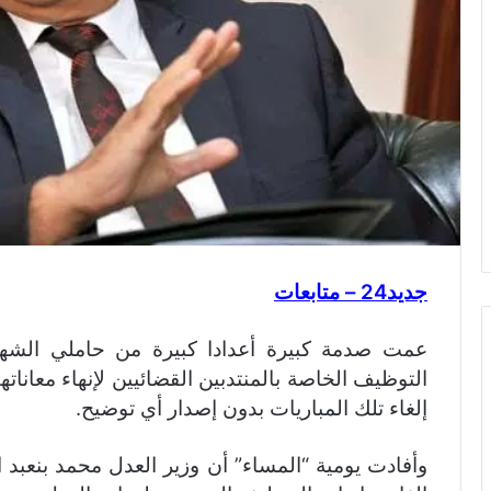
جديد24 – متابعات
عمت صدمة كبيرة أعدادا كبيرة من حاملي الشهاد
التوظيف الخاصة بالمنتدبين القضائيين لإنهاء معاناته
إلغاء تلك المباريات بدون إصدار أي توضيح.
وأفادت يومية “المساء” أن وزير العدل محمد بنعبد