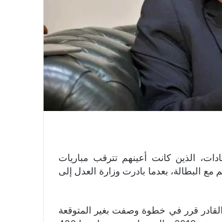
ات، الذين كانت أعينهم تترقب مباريات
م مع البطالة، بعدما بادرت وزارة العدل إلى
 القادر قرر في خطوة وصفت بغير المتوقعة