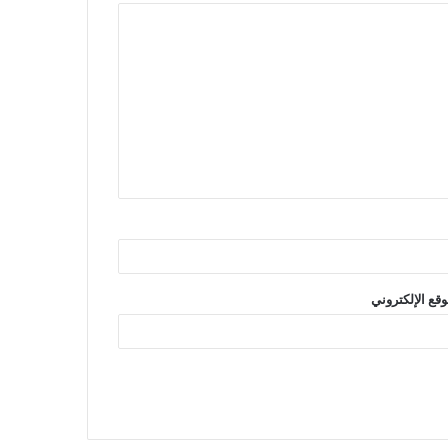
وقع الإلكتروني