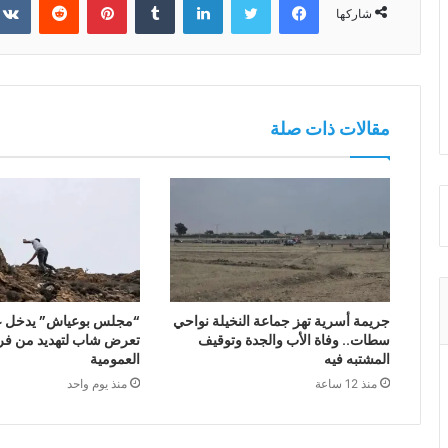
شاركها
مقالات ذات صلة
جريمة أسرية تهز جماعة النخيلة نواحي
“مجلس بوعياش” يدخل 
سطات.. وفاة الأب والجدة وتوقيف
تعرض شاب لتهديد من فرد
المشتبه فيه
العمومية
منذ 12 ساعة
منذ يوم واحد