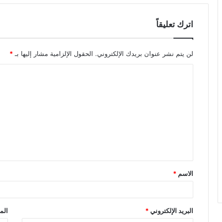
اترك تعليقاً
لن يتم نشر عنوان بريدك الإلكتروني.
الحقول الإلزامية مشار إليها بـ
*
ا
ل
ت
ع
ل
ي
ق
الاسم
*
*
البريد الإلكتروني
*
الم