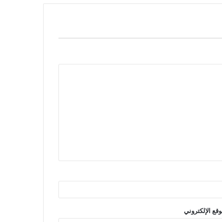
وقع الإلكتروني