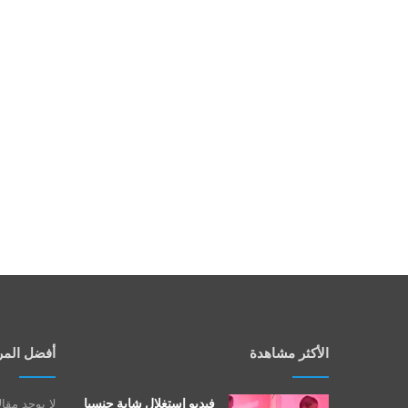
الأكثر مشاهدة
أفضل المر
فيديو استغلال شابة جنسيا
لا يوجد مقا