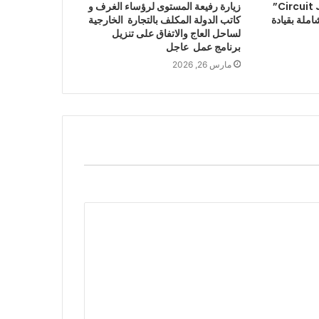
الدورة الثالثة لـ “Circuit Jam 26”
زيارة رفيعة المستوى لرؤساء الغرف و
املة بقيادة
كاتب الدولة المكلف بالتجارة الخارجية
لساحل العاج والاتفاق على تنزيل
برنامج عمل عاجل
مارس 26, 2026