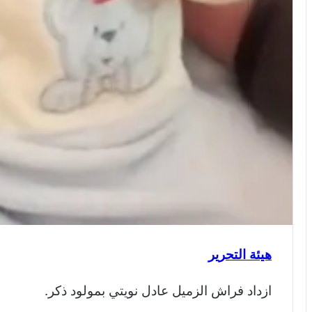
هيئة التحرير
ازداد فراش الزميل عادل نويتي بمولود ذكر.