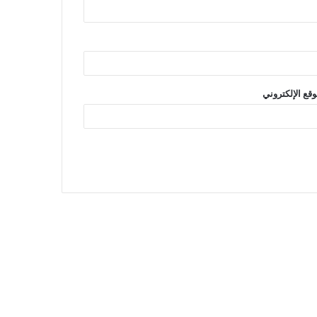
وقع الإلكتروني