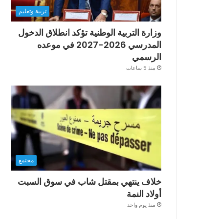
تربية وتعليم
وزارة التربية الوطنية تؤكد انطلاق الدخول
المدرسي 2026-2027 في موعده
الرسمي
منذ 5 ساعات
مجتمع
خلاف ينتهي بمقتل شاب في سوق السبت
أولاد النمة
منذ يوم واحد