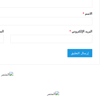
ي
ق
الاسم
*
*
البريد الإلكتروني
*
الم