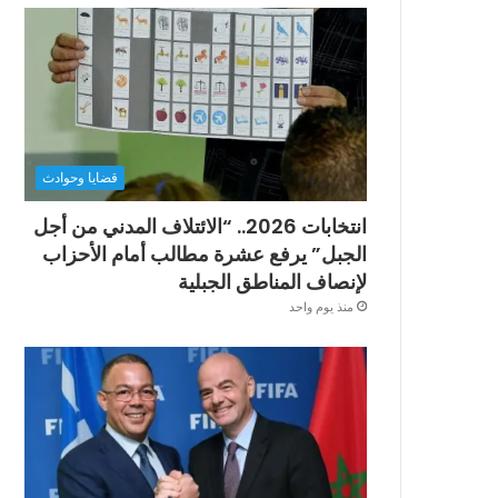
قضايا وحوادث
انتخابات 2026.. “الائتلاف المدني من أجل
الجبل” يرفع عشرة مطالب أمام الأحزاب
لإنصاف المناطق الجبلية
منذ يوم واحد