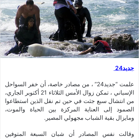
جديد24
علمت “جديد24” ، من مصادر خاصة، أن خفر السواحل
الإسباني ، تمكن زوال الأمس الثلاثاء 21 أكتوبر الجاري،
من انتشال سبع جثت في حين تم نقل الذين استطاعوا
الصمود إلى العناية المركزة بين الحياة والموت،
ومايزال بقية الشباب مجهولي المصير.
وقالت نفس المصادر أن شبان السبعة المتوفين