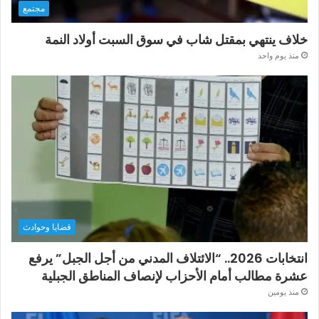
مجتمع
خلاف ينتهي بمقتل شاب في سوق السبت أولاد النمة
منذ يوم واحد
قضايا وحوادث
انتخابات 2026.. “الائتلاف المدني من أجل الجبل” يرفع
عشرة مطالب أمام الأحزاب لإنصاف المناطق الجبلية
منذ يومين