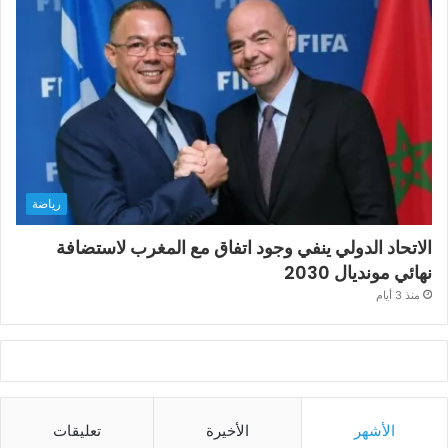
رياضة
الاتحاد الدولي ينفي وجود اتفاق مع المغرب لاستضافة
نهائي مونديال 2030
منذ 3 أيام
الأشهر
الأخيرة
تعليقات