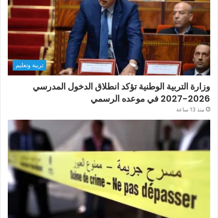
تربية وتعليم
وزارة التربية الوطنية تؤكد انطلاق الدخول المدرسي
2026-2027 في موعده الرسمي
منذ 13 ساعة