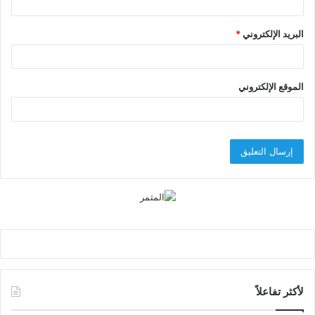
البريد الإلكتروني
*
الموقع الإلكتروني
لأكثر تفاعلاً