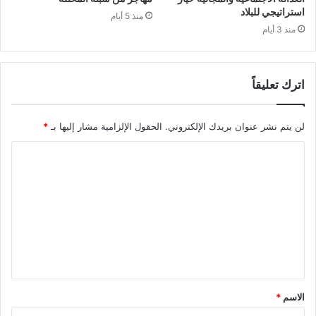
استراتيجي للبلاد
منذ 5 أيام
منذ 3 أيام
اترك تعليقاً
لن يتم نشر عنوان بريدك الإلكتروني.
الحقول الإلزامية مشار إليها بـ
*
ا
ل
ت
ع
ل
ي
ق
الاسم
*
*