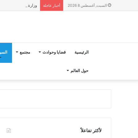
وزارة التربية الوطنية تؤكد انطلا
السبت, أغسطس 8 2026
أخبار عاجلة
الرئيسية
قضايا وحوادث
مجتمع
السي
حول العالم
لأكثر تفاعلاً