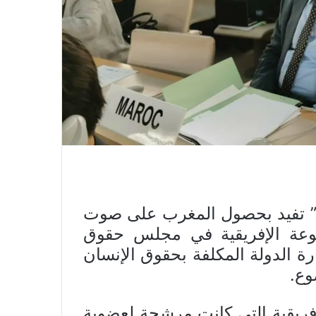
ك” تفيد بحصول المغرب على صوت
وعة الإفريقية في مجلس حقوق
رة الدولة المكلفة بحقوق الإنسان
وع.
لافريقية التي كانت مرشحة لعضوية