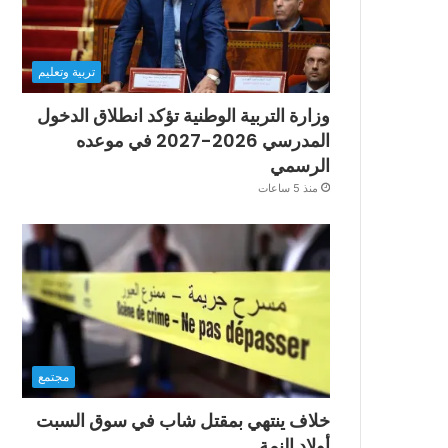
تربية وتعليم
وزارة التربية الوطنية تؤكد انطلاق الدخول
المدرسي 2026-2027 في موعده
الرسمي
منذ 5 ساعات
مجتمع
خلاف ينتهي بمقتل شاب في سوق السبت
أولاد النمة