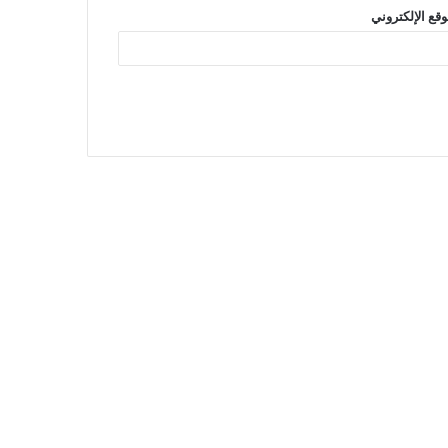
وقع الإلكتروني