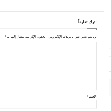
اترك تعليقاً
لن يتم نشر عنوان بريدك الإلكتروني.
الحقول الإلزامية مشار إليها بـ
*
ا
ل
ت
ع
ل
ي
ق
الاسم
*
*