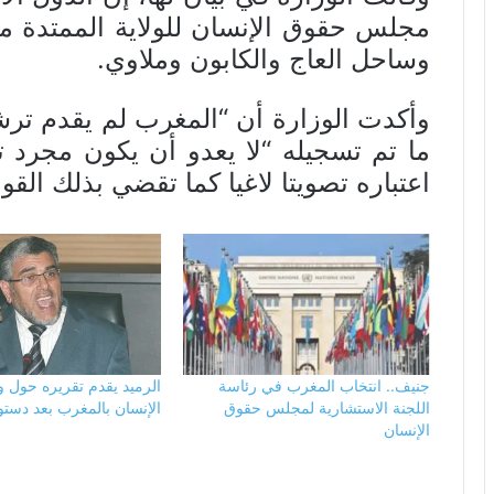
وساحل العاج والكابون وملاوي.
وأكدت الوزارة أن “المغرب لم يقدم ترشي
ما تم تسجيله “لا يعدو أن يكون مجرد
اعتباره تصويتا لاغيا كما تقضي بذلك القو
جنيف.. انتخاب المغرب في رئاسة
الرميد يقدم تقريره حول 
اللجنة الاستشارية لمجلس حقوق
الإنسان بالمغرب بعد دستور 11
الإنسان