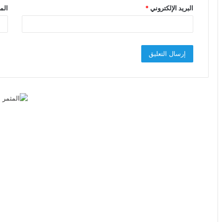
البريد الإلكتروني
*
الم