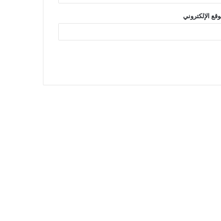
وقع الإلكتروني