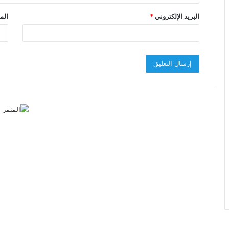
البريد الإلكتروني
*
الم