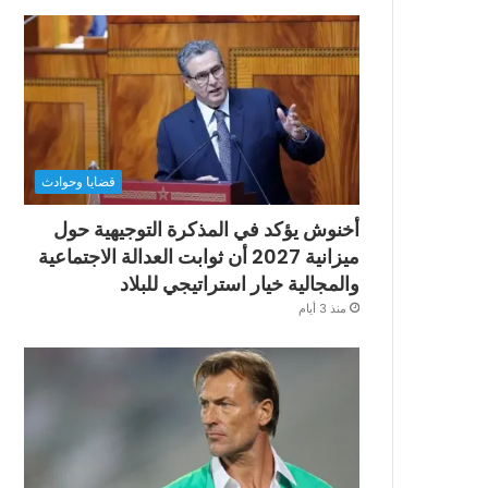
قضايا وحوادث
أخنوش يؤكد في المذكرة التوجيهية حول
ميزانية 2027 أن ثوابت العدالة الاجتماعية
والمجالية خيار استراتيجي للبلاد
منذ 3 أيام