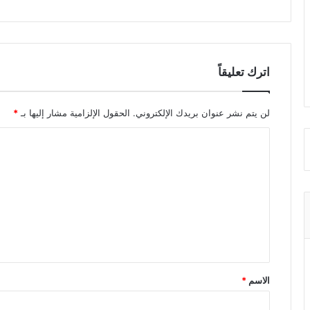
اترك تعليقاً
لن يتم نشر عنوان بريدك الإلكتروني.
الحقول الإلزامية مشار إليها بـ
*
ا
ل
ت
ع
ل
ي
ق
الاسم
*
*