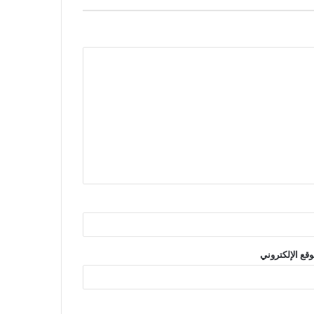
وقع الإلكتروني