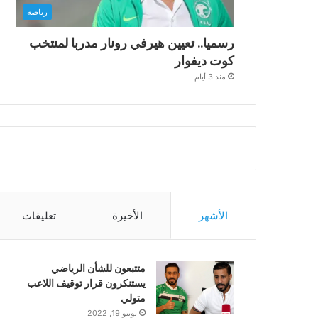
رياضة
رسميا.. تعيين هيرفي رونار مدربا لمنتخب
كوت ديفوار
منذ 3 أيام
الأشهر
الأخيرة
تعليقات
متتبعون للشأن الرياضي
يستنكرون قرار توقيف اللاعب
متولي
يونيو 19, 2022