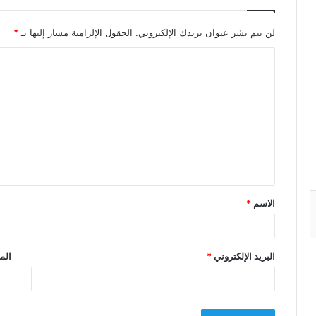
لن يتم نشر عنوان بريدك الإلكتروني.
الحقول الإلزامية مشار إليها بـ
*
ا
ل
ت
ع
ل
ي
ق
الاسم
*
*
البريد الإلكتروني
*
الم