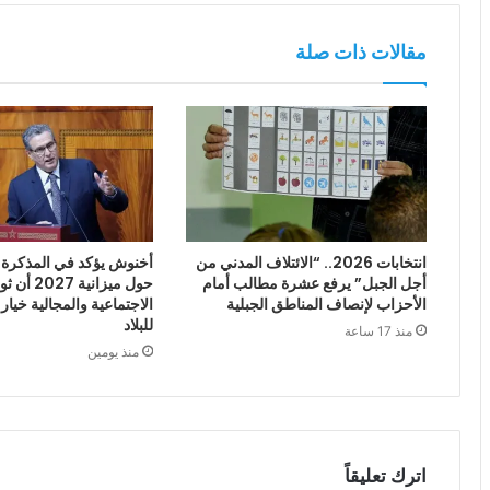
مقالات ذات صلة
انتخابات 2026.. “الائتلاف المدني من
أخنوش يؤكد في المذكرة ا
أجل الجبل” يرفع عشرة مطالب أمام
حول ميزانية
الأحزاب لإنصاف المناطق الجبلية
الاجتماعية والمجالية خيار
للبلاد
منذ 17 ساعة
منذ يومين
اترك تعليقاً