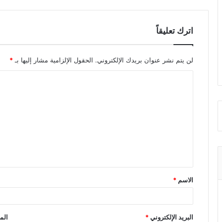
اترك تعليقاً
لن يتم نشر عنوان بريدك الإلكتروني.
الحقول الإلزامية مشار إليها بـ
*
ا
ل
ت
ع
ل
ي
ق
الاسم
*
*
البريد الإلكتروني
*
الم