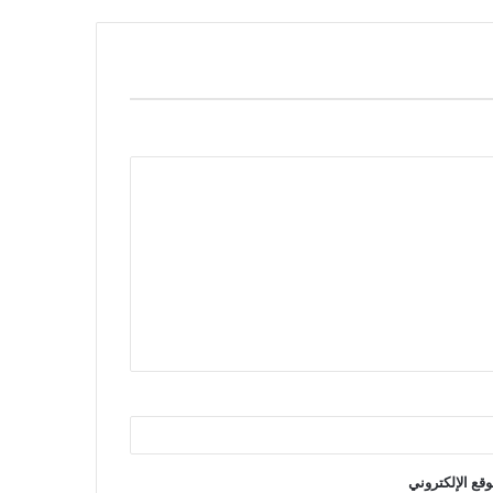
وقع الإلكتروني