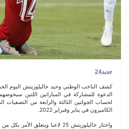
جديد24
كشف الناخب الوطني وحيد خاليلوزيتش اليوم الخم
الدعوة للمشاركة في المباراتين اللتين سيخوضهم
لحساب الجولتين الثالثة والرابعة من التصفيات ال
الكاميرون في يناير وفبراير 2022.
واختار خاليلوزيتش 25 لاعبا ويتعلق الأمر بكل من