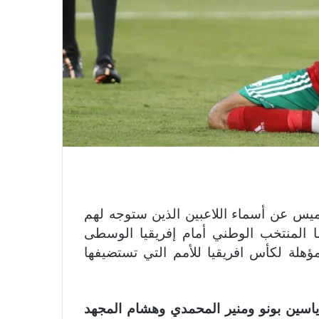
يس عن أسماء اللاعبين الذين ستوجه لهم
ا المنتخب الوطني أمام إفريقيا الوسطى
مؤهلة لكأس افريقيا للأمم التي تستضيفها
ياسين بونو ومنير المحمدي وهشام المجهد