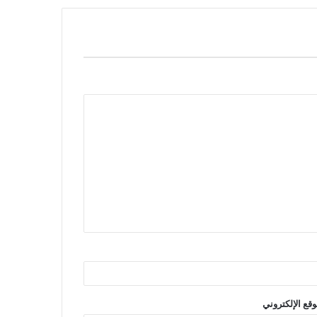
وقع الإلكتروني