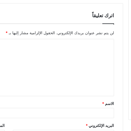
اترك تعليقاً
لن يتم نشر عنوان بريدك الإلكتروني.
الحقول الإلزامية مشار إليها بـ
*
ا
ل
ت
ع
ل
ي
ق
الاسم
*
*
البريد الإلكتروني
*
الم