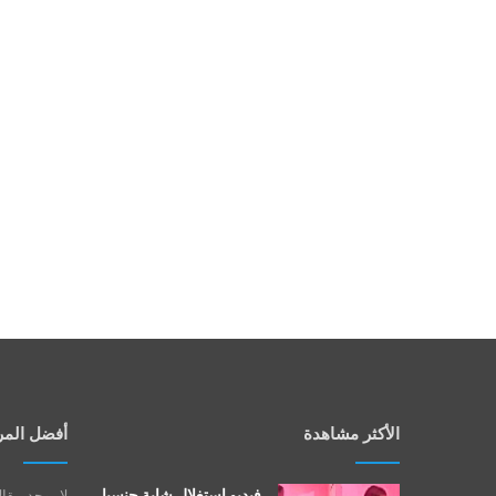
الأكثر مشاهدة
أفضل المر
فيديو استغلال شابة جنسيا
لا يوجد مقا