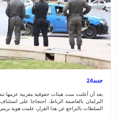
جديد24
بعد أن أعلنت ست هيئات حقوقية مغربية عزمها تنظيم
البرلمان بالعاصمة الرباط، احتجاجا على استئناف
السلطات بالتراجع عن هذا القرار، علمت هوية بريس 