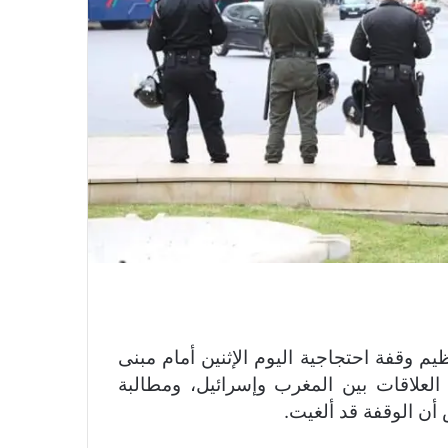
 وقفة احتجاجية اليوم الإثنين أمام مبنى
 العلاقات بين المغرب وإسرائيل، ومطالبة
أن الوقفة قد ألغيت.