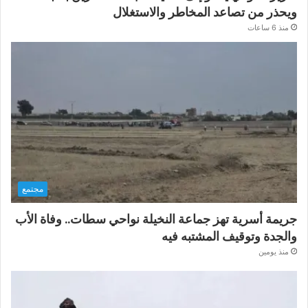
ويحذر من تصاعد المخاطر والاستغلال
منذ 6 ساعات
مجتمع
جريمة أسرية تهز جماعة النخيلة نواحي سطات.. وفاة الأب
والجدة وتوقيف المشتبه فيه
منذ يومين