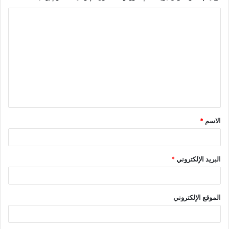
ا
ل
ت
ع
ل
ي
ق
الاسم
*
*
البريد الإلكتروني
*
الموقع الإلكتروني