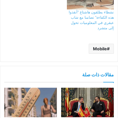
نشطاء يطلقون هاشتاغ “أنقذوا
هذه الكفاءة” تضامنا مع شاب
عبقري في المعلوميات تحول
إلى متشرد
Mobile
مقالات ذات صلة