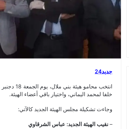
جديد24
خلفا لمحمد اليماني، واختيار باقي أعضاء الهيئة.
وجاءت تشكيلة مجلس الهيئة الجديد كالآتي:
–
نقيب الهيئة الجديد: عباس الشرقاوي