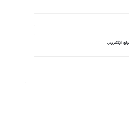
وقع الإلكتروني