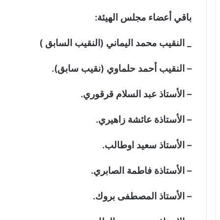
باقي أعضاء مجلس الهيئة:
_ النقيب محمد اليماني (النقيب السابق )
– النقيب أحمد حلماوي (نقيب سابق).
– الأستاذ عبد السلام قرقوري.
– الأستاذة عائشة زاهيري.
– الأستاذ سعيد اوطالب.
– الأستاذة فاطمة الصابري.
– الأستاذ المصطفى بروك.