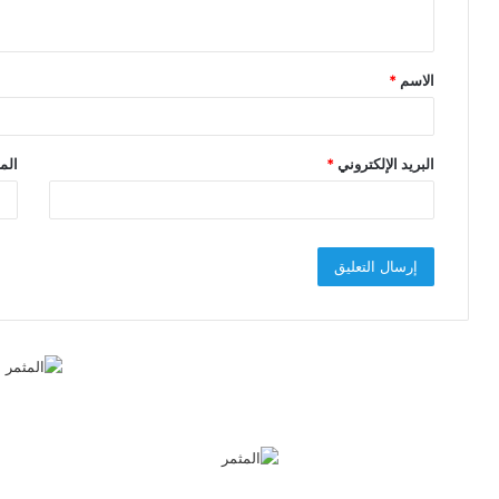
ي
ق
الاسم
*
*
البريد الإلكتروني
*
الم