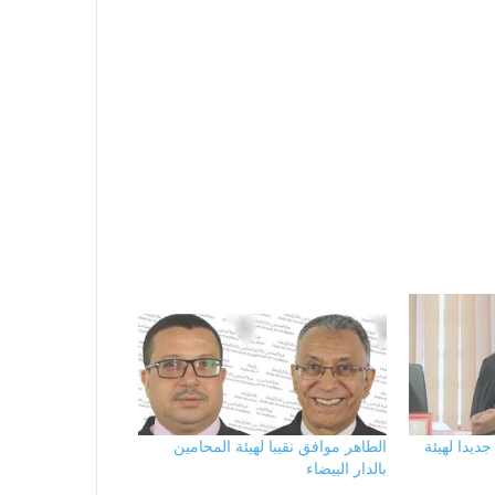
جديدا لهيئة
الطاهر موافق نقيبا لهيئة المحامين
بالدار البيضاء