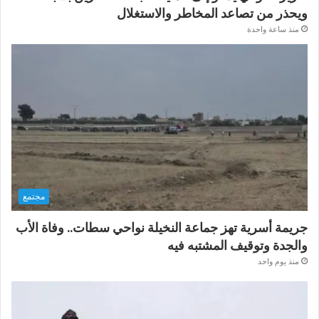
ويحذر من تصاعد المخاطر والاستغلال
منذ ساعة واحدة
مجتمع
جريمة أسرية تهز جماعة النخيلة نواحي سطات.. وفاة الأب
والجدة وتوقيف المشتبه فيه
منذ يوم واحد