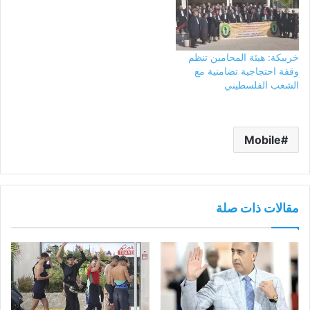
خريبكة: هيئة المحامين تنظم
وقفة احتجاجية تضامنية مع
الشعب الفلسطيني
Mobile
مقالات ذات صلة