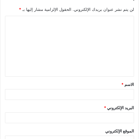
لن يتم نشر عنوان بريدك الإلكتروني.
الحقول الإلزامية مشار إليها بـ
*
ا
ل
ت
ع
ل
ي
ق
الاسم
*
*
البريد الإلكتروني
*
الموقع الإلكتروني