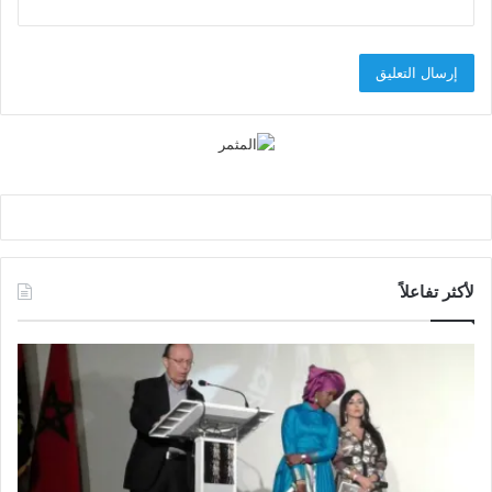
لأكثر تفاعلاً