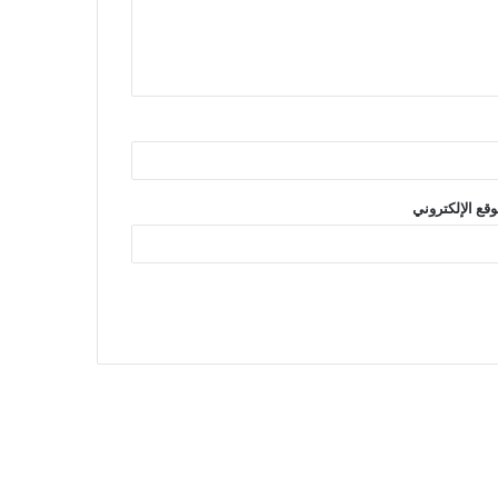
وقع الإلكتروني