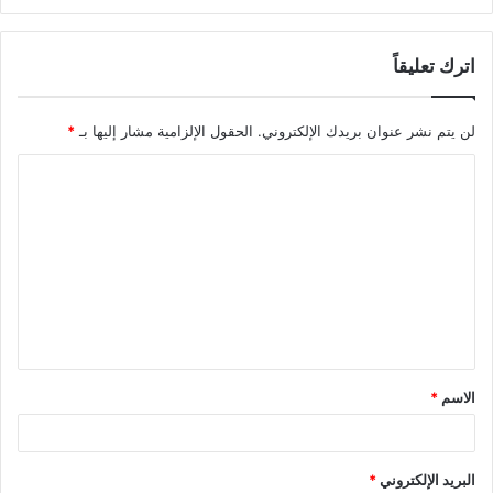
اترك تعليقاً
لن يتم نشر عنوان بريدك الإلكتروني.
الحقول الإلزامية مشار إليها بـ
*
ا
ل
ت
ع
ل
ي
ق
الاسم
*
*
البريد الإلكتروني
*