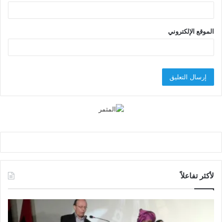
الموقع الإلكتروني
لأكثر تفاعلاً