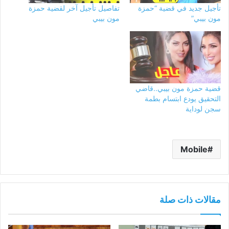
تأجيل جديد في قضية “حمزة
تفاصيل تأجيل آخر لقضية حمزة
مون بيبي”
مون بيبي
قضية حمزة مون بيبي..قاضي
التحقيق يودع ابتسام بطمة
سجن لوداية
Mobile
مقالات ذات صلة