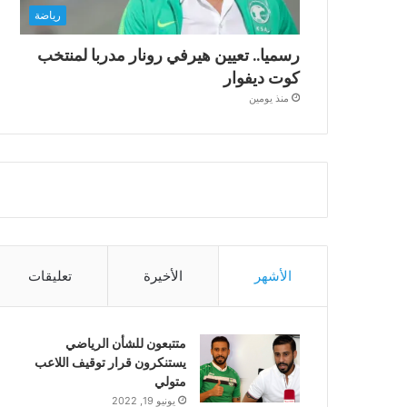
رياضة
رسميا.. تعيين هيرفي رونار مدربا لمنتخب
كوت ديفوار
منذ يومين
الأشهر
الأخيرة
تعليقات
متتبعون للشأن الرياضي
يستنكرون قرار توقيف اللاعب
متولي
يونيو 19, 2022