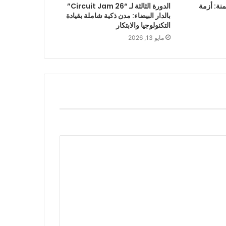
منة: أزمة
الدورة الثالثة لـ “Circuit Jam 26”
بالدار البيضاء: مدن ذكية شاملة بقيادة
التكنولوجيا والابتكار
مايو 13, 2026