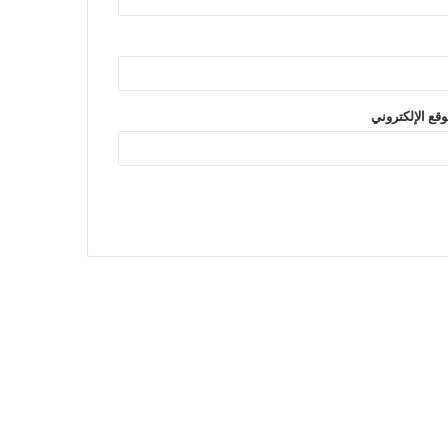
وقع الإلكتروني