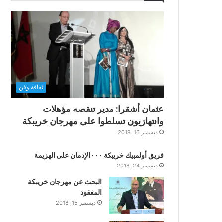
ثقافة وفن
عثمان أشقرا: مدير تنقصه مؤهلات
وانتهازيون تسلطوا على مهرجان خريبكة
ديسمبر 16, 2018
فريق أولمبيك خريبكة ٠٠٠الإدمان على الهزيمة
ديسمبر 24, 2018
البحث عن مهرجان خريبكة
المفقود
ديسمبر 15, 2018