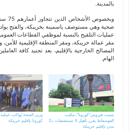
بالمدينة.
وبخصوص 
عمليات التلقيح بالنسبة لموظفي القطاعات العموم
مقر عمالة خريبكة، ومقر المنطقة الإقليمية للأمن، و
المصالح الخارجية بالإقليم، بعد تجنيد كافة العام
الهام.
بسبب فيروس”كورونا“..مكتب
وزير الصحة يُواكب عملية 
الفوسفاط يقرر تأهيل 4 مستشفيات بـ3
كورونا بإقليم خريبكة
مدن بإقليم خريبكة