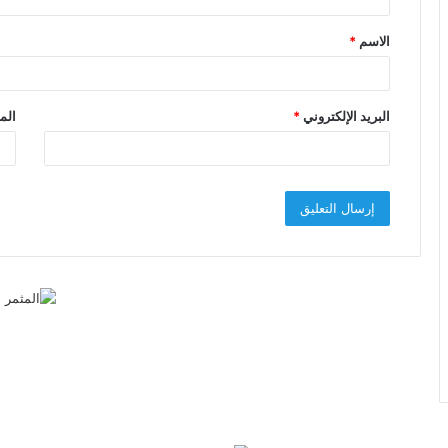
ق
الاسم
*
*
البريد الإلكتروني
*
الم