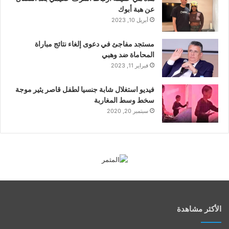
عن هبة أبوك
أبريل 10, 2023
مستجد مفاجئ في دعوى إلغاء نتائج مباراة
المحاماة ضد وهبي
فبراير 11, 2023
فيديو استغلال شابة جنسيا لطفل قاصر يثير موجة
سخط وسط المغاربة
سبتمبر 20, 2020
الأكثر مشاهدة