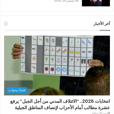
ديسمبر 24, 2018
آخر الأخبار
قضايا وحوادث
انتخابات 2026.. “الائتلاف المدني من أجل الجبل” يرفع
عشرة مطالب أمام الأحزاب لإنصاف المناطق الجبلية
منذ 21 ساعة