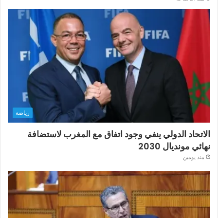
رياضة
الاتحاد الدولي ينفي وجود اتفاق مع المغرب لاستضافة
نهائي مونديال 2030
منذ يومين