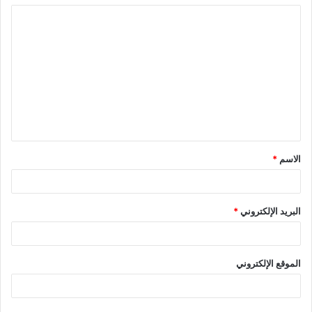
ا
ل
ت
ع
ل
ي
ق
الاسم
*
*
البريد الإلكتروني
*
الموقع الإلكتروني