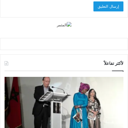
لأكثر تفاعلاً