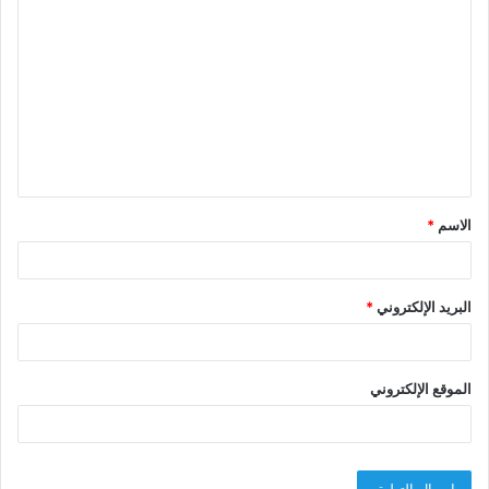
ا
ل
ت
ع
ل
ي
ق
الاسم
*
*
البريد الإلكتروني
*
الموقع الإلكتروني