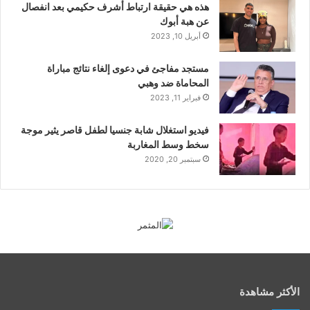
هذه هي حقيقة ارتباط أشرف حكيمي بعد انفصال
عن هبة أبوك
أبريل 10, 2023
مستجد مفاجئ في دعوى إلغاء نتائج مباراة
المحاماة ضد وهبي
فبراير 11, 2023
فيديو استغلال شابة جنسيا لطفل قاصر يثير موجة
سخط وسط المغاربة
سبتمبر 20, 2020
الأكثر مشاهدة