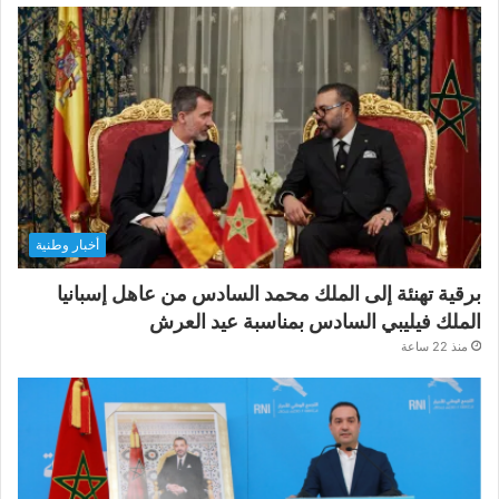
أخبار وطنية
برقية تهنئة إلى الملك محمد السادس من عاهل إسبانيا
الملك فيليبي السادس بمناسبة عيد العرش
منذ 22 ساعة