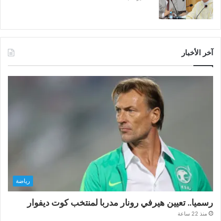
آخر الأخبار
رياضة
رسميا.. تعيين هيرفي رونار مدربا لمنتخب كوت ديفوار
منذ 22 ساعة