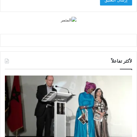
لأكثر تفاعلاً