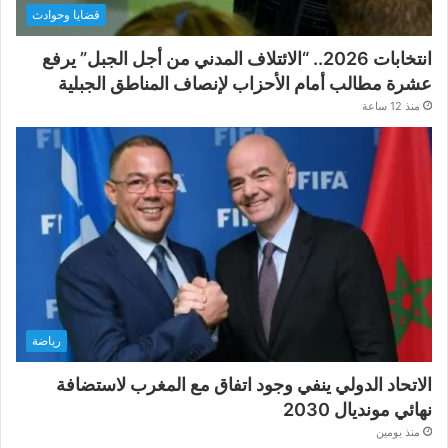
قضايا وحوادث
انتخابات 2026.. “الائتلاف المدني من أجل الجبل” يرفع
عشرة مطالب أمام الأحزاب لإنصاف المناطق الجبلية
منذ 12 ساعة
رياضة
الاتحاد الدولي ينفي وجود اتفاق مع المغرب لاستضافة
نهائي مونديال 2030
منذ يومين