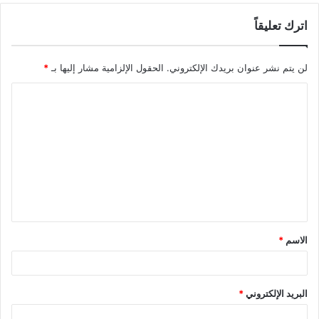
اترك تعليقاً
لن يتم نشر عنوان بريدك الإلكتروني.
الحقول الإلزامية مشار إليها بـ
*
ا
ل
ت
ع
ل
ي
ق
الاسم
*
*
البريد الإلكتروني
*