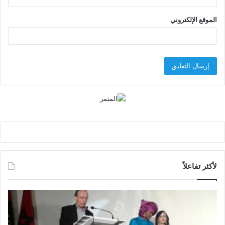
الموقع الإلكتروني
لأكثر تفاعلاً