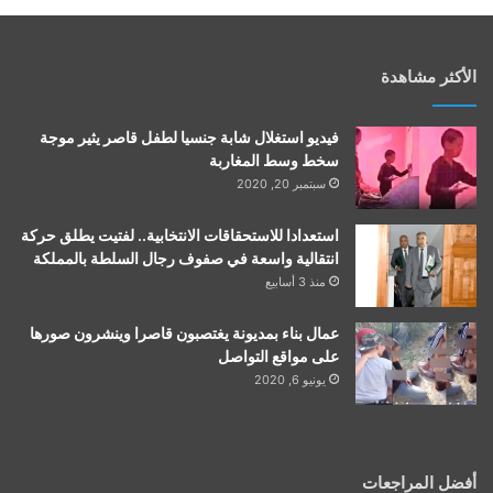
الأكثر مشاهدة
فيديو استغلال شابة جنسيا لطفل قاصر يثير موجة
سخط وسط المغاربة
سبتمبر 20, 2020
استعدادا للاستحقاقات الانتخابية.. لفتيت يطلق حركة
انتقالية واسعة في صفوف رجال السلطة بالمملكة
منذ 3 أسابيع
عمال بناء بمديونة يغتصبون قاصرا وينشرون صورها
على مواقع التواصل
يونيو 6, 2020
أفضل المراجعات