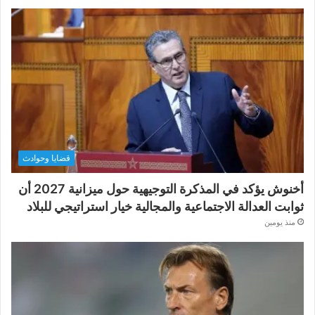
قضايا وحوادث
أخنوش يؤكد في المذكرة التوجيهية حول ميزانية 2027 أن
ثوابت العدالة الاجتماعية والمجالية خيار استراتيجي للبلاد
منذ يومين