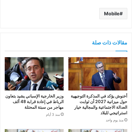
Mobile
مقالات ذات صلة
أخنوش يؤكد في المذكرة التوجيهية
وزير الخارجية الإسباني يشيد بتعاون
حول ميزانية 2027 أن ثوابت
الرباط في إعادة قرابة 48 ألف
العدالة الاجتماعية والمجالية خيار
مهاجر من سبتة المحتلة
استراتيجي للبلاد
منذ 3 أيام
منذ يوم واحد