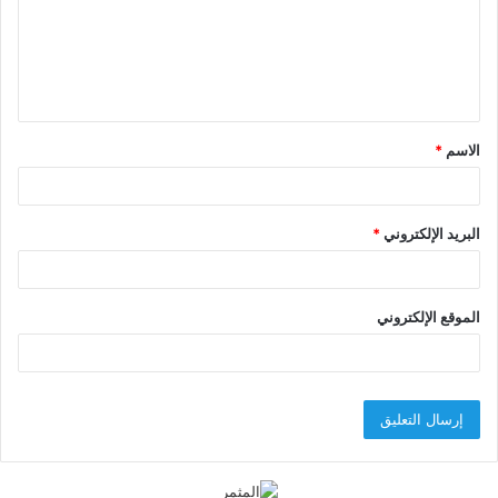
ع
ل
ي
ق
الاسم
*
*
البريد الإلكتروني
*
الموقع الإلكتروني