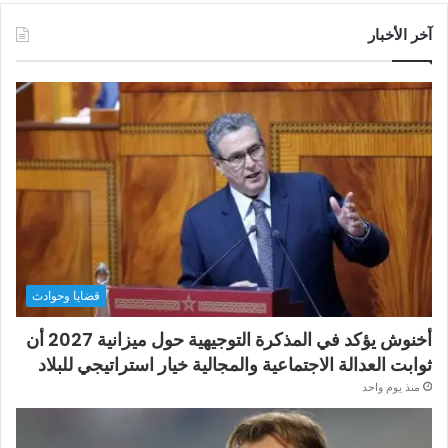
آخر الأخبار
قضايا وحوادث
أخنوش يؤكد في المذكرة التوجيهية حول ميزانية 2027 أن
ثوابت العدالة الاجتماعية والمجالية خيار استراتيجي للبلاد
منذ يوم واحد