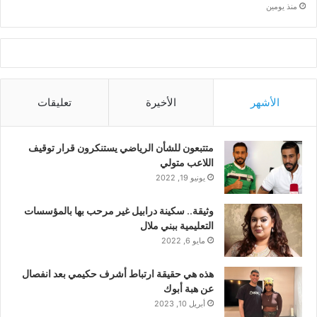
منذ يومين
الأشهر
الأخيرة
تعليقات
متتبعون للشأن الرياضي يستنكرون قرار توقيف
اللاعب متولي
يونيو 19, 2022
وثيقة.. سكينة درابيل غير مرحب بها بالمؤسسات
التعليمية ببني ملال
مايو 6, 2022
هذه هي حقيقة ارتباط أشرف حكيمي بعد انفصال
عن هبة أبوك
أبريل 10, 2023