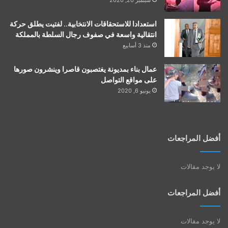
استعدادا للاستحقاقات الانتخابية.. لفتيت يطلق حركة
انتقالية واسعة في صفوف رجال السلطة بالمملكة
منذ 3 أسابيع
عمال بناء بمديونة يغتصبون قاصرا وينشرون صورها
على مواقع التواصل
يونيو 6, 2020
أفضل المراجعات
لا يوجد مقالات
أفضل المراجعات
لا يوجد مقالات