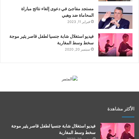
مستجد مفاجئ في دعوى إلغاء نتائج مباراة
المحاماة ضد وهبي
فبراير 11, 2023
فيديو استغلال شابة جنسيا لطفل قاصر يثير موجة
سخط وسط المغاربة
سبتمبر 20, 2020
الأكثر مشاهدة
فيديو استغلال شابة جنسيا لطفل قاصر يثير موجة
سخط وسط المغاربة
سبتمبر 20, 2020