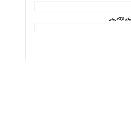
وقع الإلكتروني