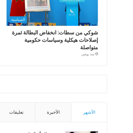
السياسية
شوكي من سطات: انخفاض البطالة ثمرة
إصلاحات هيكلية وسياسات حكومية
متواصلة
منذ يومين
الأشهر
الأخيرة
تعليقات