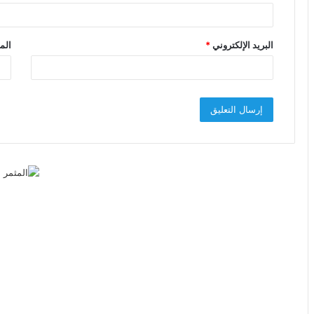
البريد الإلكتروني
*
الم