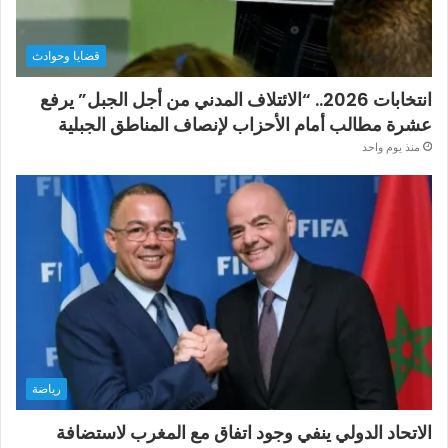
قضايا وحوادث
انتخابات 2026.. “الائتلاف المدني من أجل الجبل” يرفع
عشرة مطالب أمام الأحزاب لإنصاف المناطق الجبلية
منذ يوم واحد
رياضة
الاتحاد الدولي ينفي وجود اتفاق مع المغرب لاستضافة