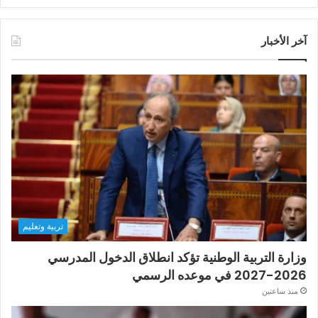
آخر الأخبار
تربية وتعليم
وزارة التربية الوطنية تؤكد انطلاق الدخول المدرسي
2026-2027 في موعده الرسمي
منذ ساعتين