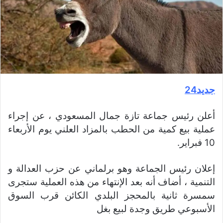
جديد24
أعلن رئيس جماعة تازة جمال المسعودي ، عن إجراء
عملية بيع كمية من الحطب بالمزاد العلني يوم الأربعاء
10 فبراير.
إعلان رئيس الجماعة وهو برلماني عن حزب العدالة و
التنمية ، أضاف أنه بعد الإنتهاء من هذه العملية ستجرى
سمسرة ثانية بالمحجز البلدي الكائن قرب السوق
الأسبوعي طريق وجدة لبيع بغل