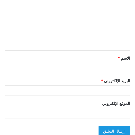
ل
ت
ع
ل
ي
ق
الاسم
*
*
البريد الإلكتروني
*
الموقع الإلكتروني