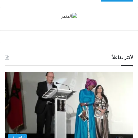
لأكثر تفاعلاً
ثقافة وفن