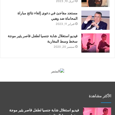
أبريل 10, 2023
مستجد مفاجئ في دعوى إلغاء نتائج مباراة
المحاماة ضد وهبي
فبراير 11, 2023
فيديو استغلال شابة جنسيا لطفل قاصر يثير موجة
سخط وسط المغاربة
سبتمبر 20, 2020
الأكثر مشاهدة
فيديو استغلال شابة جنسيا لطفل قاصر يثير موجة