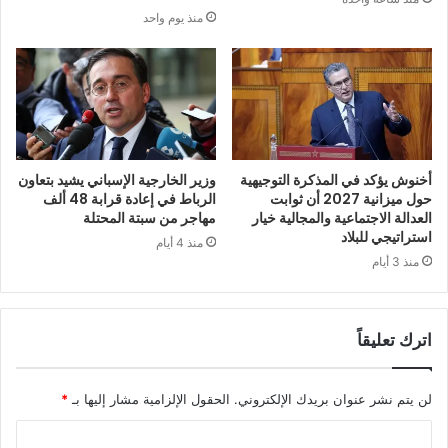
منذ يوم واحد
أخنوش يؤكد في المذكرة التوجيهية
وزير الخارجية الإسباني يشيد بتعاون
حول ميزانية 2027 أن ثوابت
الرباط في إعادة قرابة 48 ألف
العدالة الاجتماعية والمجالية خيار
مهاجر من سبتة المحتلة
استراتيجي للبلاد
منذ 4 أيام
منذ 3 أيام
اترك تعليقاً
لن يتم نشر عنوان بريدك الإلكتروني.
الحقول الإلزامية مشار إليها بـ
*
ا