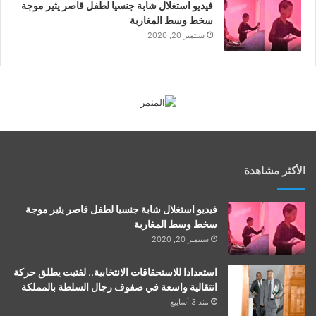
فيديو استغلال شابة جنسيا لطفل قاصر يثير موجة
سخط وسط المغاربة
سبتمبر 20, 2020
الأكثر مشاهدة
فيديو استغلال شابة جنسيا لطفل قاصر يثير موجة
سخط وسط المغاربة
سبتمبر 20, 2020
استعدادا للاستحقاقات الانتخابية.. لفتيت يطلق حركة
انتقالية واسعة في صفوف رجال السلطة بالمملكة
منذ 3 أسابيع