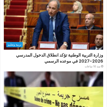
تربية وتعليم
وزارة التربية الوطنية تؤكد انطلاق الدخول المدرسي
2026-2027 في موعده الرسمي
منذ 10 ساعات