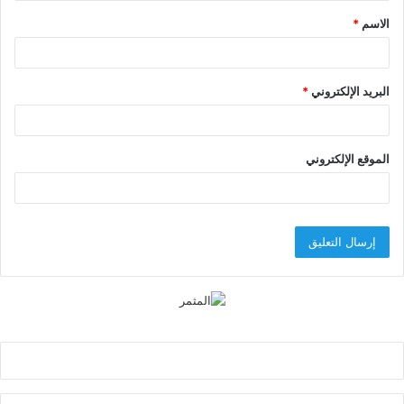
الاسم
*
*
البريد الإلكتروني
*
الموقع الإلكتروني