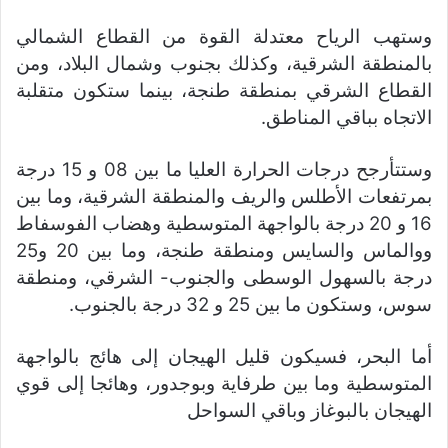
وستهب الرياح معتدلة القوة من القطاع الشمالي
بالمنطقة الشرقية، وكذلك بجنوب وشمال البلاد، ومن
القطاع الشرقي بمنطقة طنجة، بينما ستكون متقلبة
الاتجاه بباقي المناطق.
وستتأرجح درجات الحرارة العليا ما بين 08 و 15 درجة
بمرتفعات الأطلس والريف والمنطقة الشرقية، وما بين
16 و 20 درجة بالواجهة المتوسطية وهضاب الفوسفاط
ووالماس والسايس ومنطقة طنجة، وما بين 20 و25
درجة بالسهول الوسطى والجنوب- الشرقي، ومنطقة
سوس، وستكون ما بين 25 و 32 درجة بالجنوب.
أما البحر، فسيكون قليل الهيجان إلى هائج بالواجهة
المتوسطية وما بين طرفاية وبوجدور، وهائجا إلى قوي
الهيجان بالبوغاز وباقي السواحل