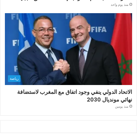
منذ يوم واحد
رياضة
الاتحاد الدولي ينفي وجود اتفاق مع المغرب لاستضافة
نهائي مونديال 2030
منذ يومين