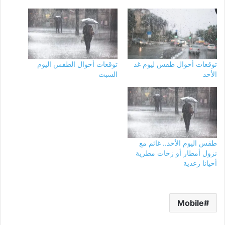
توقعات أحوال طقس ليوم غد
توقعات أحوال الطقس اليوم
الأحد
السبت
طقس اليوم الأحد.. غائم مع
نزول أمطار أو زخات مطرية
أحيانا رعدية
Mobile