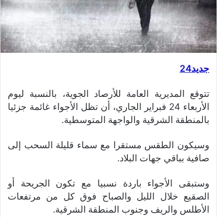
جديد24
تتوقع المديرية العامة للأرصاد الجوية، بالنسبة ليوم
الأربعاء 24 فبراير الجاري، أن تظل الأجواء غائمة جزئيا
بالمنطقة الشرقية والواجهة المتوسطية.
وسيكون الطقس مستقرا مع سماء قليلة السحب إلى
صافية بباقي جهات البلاد.
وستبقى الأجواء باردة نسبيا مع تكون الجريحة أو
الصقيع خلال الليل والصباح فوق كل من مرتفعات
الأطلس والريف وجنوب المنطقة الشرقية.