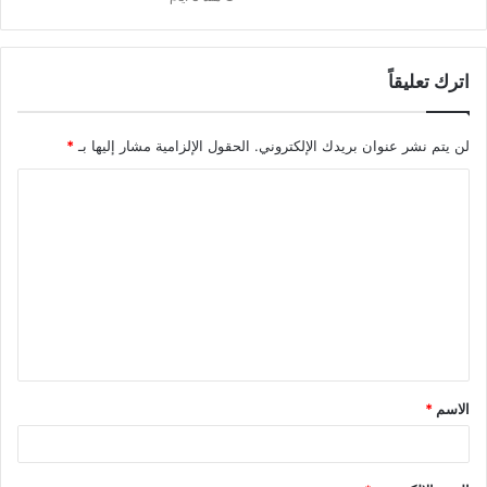
اترك تعليقاً
لن يتم نشر عنوان بريدك الإلكتروني.
الحقول الإلزامية مشار إليها بـ
*
ا
ل
ت
ع
ل
ي
ق
الاسم
*
*