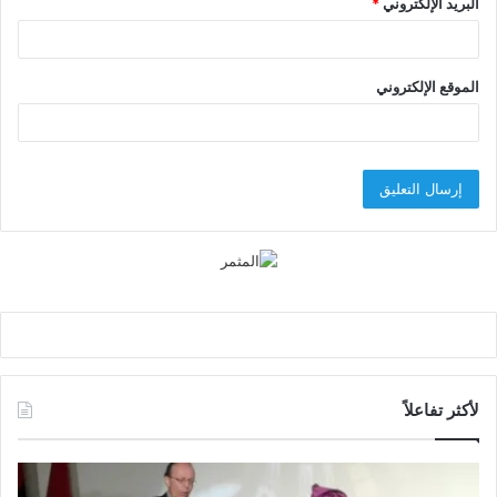
البريد الإلكتروني
*
الموقع الإلكتروني
لأكثر تفاعلاً