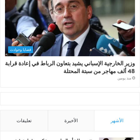
قضايا وحوادث
وزير الخارجية الإسباني يشيد بتعاون الرباط في إعادة قرابة
48 ألف مهاجر من سبتة المحتلة
منذ يومين
الأشهر
الأخيرة
تعليقات