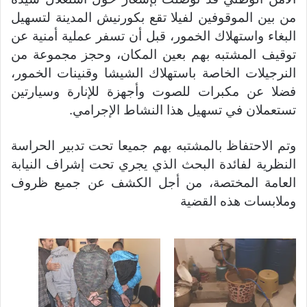
من بين الموقوفين لفيلا تقع بكورنيش المدينة لتسهيل
البغاء واستهلاك الخمور، قبل أن تسفر عملية أمنية عن
توقيف المشتبه بهم بعين المكان، وحجز مجموعة من
النرجيلات الخاصة باستهلاك الشيشا وقنينات الخمور،
فضلا عن مكبرات للصوت وأجهزة للإنارة وسيارتين
تستعملان في تسهيل هذا النشاط الإجرامي.
وتم الاحتفاظ بالمشتبه بهم جميعا تحت تدبير الحراسة
النظرية لفائدة البحث الذي يجري تحت إشراف النيابة
العامة المختصة، من أجل الكشف عن جميع ظروف
وملابسات هذه القضية