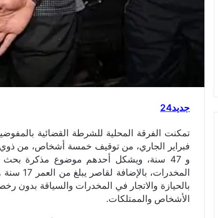
جديد24
و 47 سنة، ويشكل أحدهم موضوع مذكرة بحث 
المخدرات، ب
بالحيازة والاتجار في المخدرات والسياقة بدون رخص
الأشخاص والممتلكات.