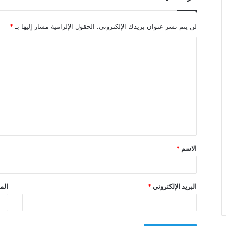
لن يتم نشر عنوان بريدك الإلكتروني.
الحقول الإلزامية مشار إليها بـ
*
ا
ل
ت
ع
ل
ي
ق
الاسم
*
*
البريد الإلكتروني
*
الم