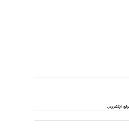
وقع الإلكتروني