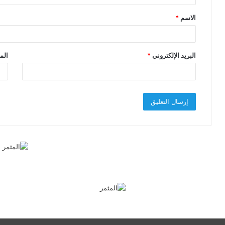
ق
الاسم
*
*
البريد الإلكتروني
*
الم