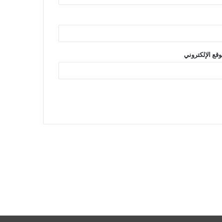
وقع الإلكتروني