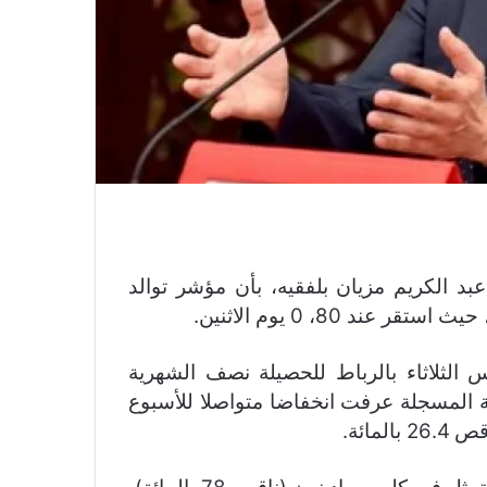
بد الكريم مزيان بلفقيه، بأن مؤشر توالد
الثلاثاء بالرباط للحصيلة نصف الشهرية
بية المسجلة عرفت انخفاضا متواصلا للأسبوع