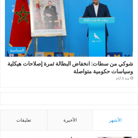
السياسية
شوكي من سطات: انخفاض البطالة ثمرة إصلاحات هيكلية
وسياسات حكومية متواصلة
منذ 3 أيام
الأشهر
الأخيرة
تعليقات