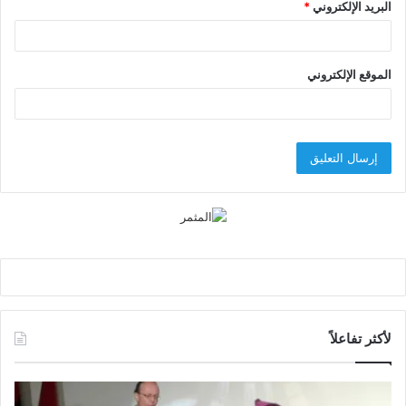
البريد الإلكتروني
*
الموقع الإلكتروني
لأكثر تفاعلاً