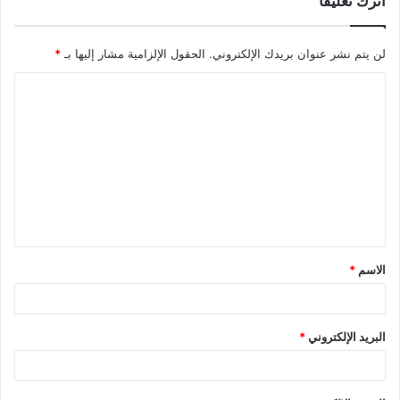
اترك تعليقاً
لن يتم نشر عنوان بريدك الإلكتروني.
الحقول الإلزامية مشار إليها بـ
*
ا
ل
ت
ع
ل
ي
ق
الاسم
*
*
البريد الإلكتروني
*