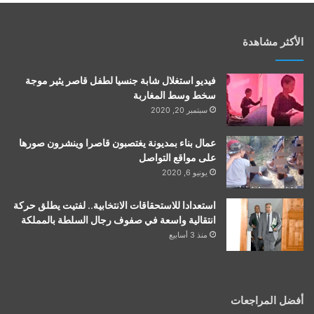
الأكثر مشاهدة
فيديو استغلال شابة جنسيا لطفل قاصر يثير موجة
سخط وسط المغاربة
سبتمبر 20, 2020
عمال بناء بمديونة يغتصبون قاصرا وينشرون صورها
على مواقع التواصل
يونيو 6, 2020
استعدادا للاستحقاقات الانتخابية.. لفتيت يطلق حركة
انتقالية واسعة في صفوف رجال السلطة بالمملكة
منذ 3 أسابيع
أفضل المراجعات