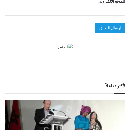
الموقع الإلكتروني
لأكثر تفاعلاً