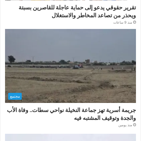
تقرير حقوقي يدعو إلى حماية عاجلة للقاصرين بسبتة
ويحذر من تصاعد المخاطر والاستغلال
منذ 9 ساعات
مجتمع
جريمة أسرية تهز جماعة النخيلة نواحي سطات.. وفاة الأب
والجدة وتوقيف المشتبه فيه
منذ يومين