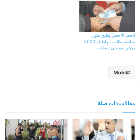
الخط الأخضر يُطيح بعون
سلطة طالب مواطنا بـ5000
درهم ضواحي سطات
Mobil
مقالات ذات صلة