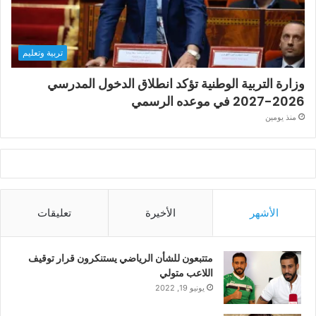
تربية وتعليم
وزارة التربية الوطنية تؤكد انطلاق الدخول المدرسي
2026-2027 في موعده الرسمي
منذ يومين
الأشهر
الأخيرة
تعليقات
متتبعون للشأن الرياضي يستنكرون قرار توقيف
اللاعب متولي
يونيو 19, 2022