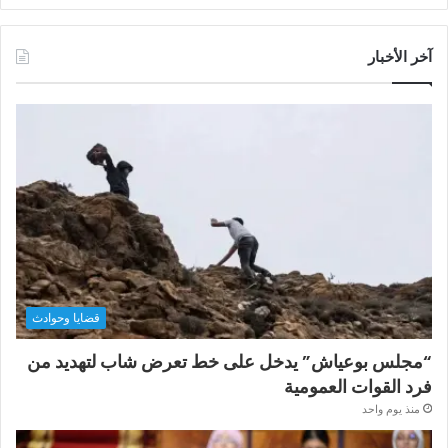
آخر الأخبار
قضايا وحوادث
“مجلس بوعياش” يدخل على خط تعرض شاب لتهديد من
فرد القوات العمومية
منذ يوم واحد