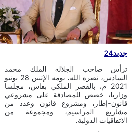
جديد24
ترأس صاحب الجلالة الملك محمد
السادس، نصره الله، يومه الإثنين 28 يونيو
2021 م، بالقصر الملكي بفاس، مجلسا
وزاريا، خصص للمصادقة على مشروعي
قانون-إطار، ومشروع قانون وعدد من
مشاريع المراسيم، ومجموعة من
الاتفاقيات الدولية.