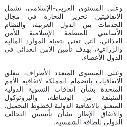
وعلى المستوى العربي-الإسلامي، تشمل
الاتفاقيتين تحرير التجارة في مجال
الخدمات بين الدول العربية، والنظام
الأساسي للمنظمة الإسلامية للأمن
الغذائي، التي تعنى بتعبئة الموارد المالية
والزراعية، بهدف تأمين الأمن الغذائي في
الدول الأعضاء.
وعلى المستوى المتعدد الأطراف، تتعلق
الاتفاقيات بانضمام المملكة لاتفاقية الأمم
المتحدة بشأن اتفاقات التسوية الدولية
المنبثقة من الوساطة، والبروتوكول
المتعلق بالاتفاقية الدولية لخطوط التحميل،
والاتفاق الإطار بشأن تأسيس التحالف
الدولي للطاقة الشمسية.