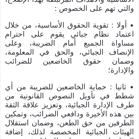
والتي تهم على الخصوص :
• أولا : تقوية الحقوق الأساسية، من خلال
اعتماد نظام جبائي يقوم على احترام
مساواة الجميع أمام الضريبة، وعلى
الإنصاف الجبائي، والحق في المعلومة،
وضمان حقوق الخاضعين للضرائب
والإدارة؛
• ثانيا : حماية الخاضعين للضريبة من أي
شطط في تأويل النصوص القانونية من
طرف الإدارة الجبائية، وتعزيز علاقة الثقة
بين هذه الأخيرة ودافعي الضرائب، وتمكين
الطرفين من حق الطعن، وضمان استقلال
الهيئات الجبائية المخصصة لذلك، إضافة