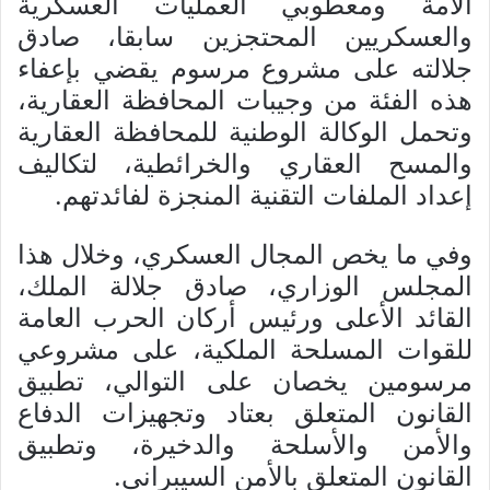
الأمة ومعطوبي العمليات العسكرية
والعسكريين المحتجزين سابقا، صادق
جلالته على مشروع مرسوم يقضي بإعفاء
هذه الفئة من وجيبات المحافظة العقارية،
وتحمل الوكالة الوطنية للمحافظة العقارية
والمسح العقاري والخرائطية، لتكاليف
إعداد الملفات التقنية المنجزة لفائدتهم.
وفي ما يخص المجال العسكري، وخلال هذا
المجلس الوزاري، صادق جلالة الملك،
القائد الأعلى ورئيس أركان الحرب العامة
للقوات المسلحة الملكية، على مشروعي
مرسومين يخصان على التوالي، تطبيق
القانون المتعلق بعتاد وتجهيزات الدفاع
والأمن والأسلحة والدخيرة، وتطبيق
القانون المتعلق بالأمن السيبراني.