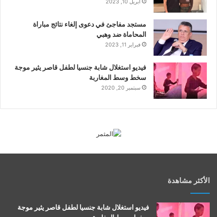
أبريل 10, 2023
مستجد مفاجئ في دعوى إلغاء نتائج مباراة
المحاماة ضد وهبي
فبراير 11, 2023
فيديو استغلال شابة جنسيا لطفل قاصر يثير موجة
سخط وسط المغاربة
سبتمبر 20, 2020
الأكثر مشاهدة
فيديو استغلال شابة جنسيا لطفل قاصر يثير موجة