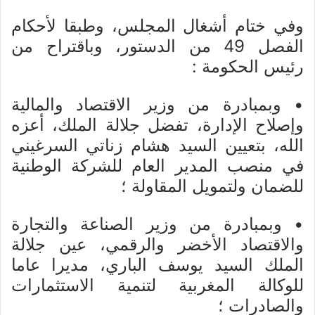
وفي ختام أشغال المجلس، وطبقا لأحكام
الفصل 49 من الدستور، وباقتراح من
رئيس الحكومة :
• وبمبادرة من وزير الاقتصاد والمالية
وإصلاح الإدارة، تفضل جلالة الملك، أعزه
الله، بتعيين السيد هشام زناتي السرغيني
في منصب المدير العام للشركة الوطنية
للضمان ولتمويل المقاولة ؛
• وبمبادرة من وزير الصناعة والتجارة
والاقتصاد الأخضر والرقمي، عين جلالة
الملك السيد يوسف الباري، مديرا عاما
للوكالة المغربية لتنمية الاستثمارات
والصادرات ؛