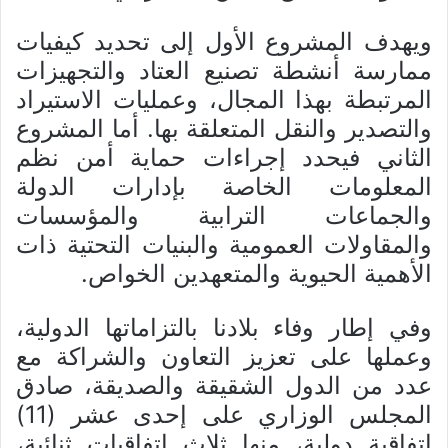
ويهدف المشروع الأول إلى تحديد كيفيات
ممارسة أنشطة تصنيع العتاد والتجهيزات
المرتبطة بهذا المجال، وعمليات الاستيراد
والتصدير والنقل المتعلقة بها. أما المشروع
الثاني فيحدد إجراءات حماية أمن نظم
المعلومات الخاصة بإدارات الدولة
والجماعات الترابية والمؤسسات
والمقاولات العمومية والبنيات التحتية ذات
الأهمية الحيوية والمتعهدين الخواص.
وفي إطار وفاء بلادنا بالتزاماتها الدولية،
وعملها على تعزيز التعاون والشراكة مع
عدد من الدول الشقيقة والصديقة، صادق
المجلس الوزاري على إحدى عشر (11)
اتفاقية دولية، منها ثلاث اتفاقيات ثنائية،