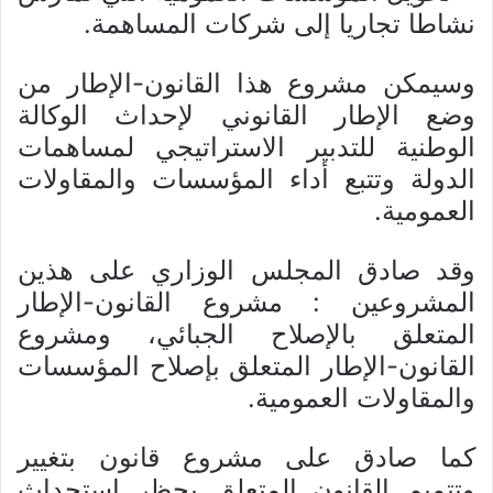
نشاطا تجاريا إلى شركات المساهمة.
وسيمكن مشروع هذا القانون-الإطار من
وضع الإطار القانوني لإحداث الوكالة
الوطنية للتدبير الاستراتيجي لمساهمات
الدولة وتتبع أداء المؤسسات والمقاولات
العمومية.
وقد صادق المجلس الوزاري على هذين
المشروعين : مشروع القانون-الإطار
المتعلق بالإصلاح الجبائي، ومشروع
القانون-الإطار المتعلق بإصلاح المؤسسات
والمقاولات العمومية.
كما صادق على مشروع قانون بتغيير
وتتميم القانون المتعلق بحظر استحداث