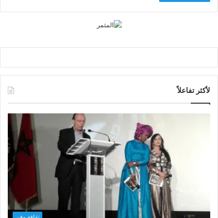
لأكثر تفاعلاً
ثقافة وفن