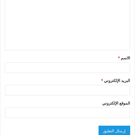
ل
ت
ع
ل
ي
ق
الاسم
*
*
البريد الإلكتروني
*
الموقع الإلكتروني