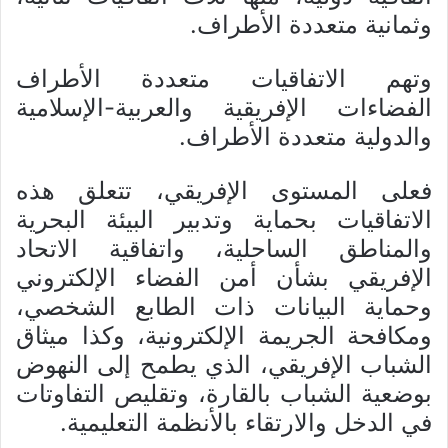
وثمانية متعددة الأطراف.
وتهم الاتفاقيات متعددة الأطراف
الفضاءات الإفريقية والعربية-الإسلامية
والدولية متعددة الأطراف.
فعلى المستوى الإفريقي، تتعلق هذه
الاتفاقيات بحماية وتدبير البيئة البحرية
والمناطق الساحلية، واتفاقية الاتحاد
الإفريقي بشأن أمن الفضاء الإلكتروني
وحماية البيانات ذات الطابع الشخصي،
ومكافحة الجريمة الإلكترونية، وكذا ميثاق
الشباب الإفريقي، الذي يطمح إلى النهوض
بوضعية الشباب بالقارة، وتقليص التفاوتات
في الدخل والارتقاء بالأنظمة التعليمية.