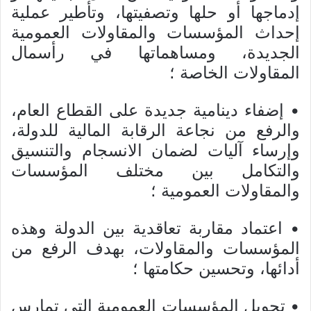
إدماجها أو حلها وتصفيتها، وتأطير عملية
إحداث المؤسسات والمقاولات العمومية
الجديدة، ومساهماتها في رأسمال
المقاولات الخاصة ؛
• إضفاء دينامية جديدة على القطاع العام،
والرفع من نجاعة الرقابة المالية للدولة،
وإرساء آليات لضمان الانسجام والتنسيق
والتكامل بين مختلف المؤسسات
والمقاولات العمومية ؛
• اعتماد مقاربة تعاقدية بين الدولة وهذه
المؤسسات والمقاولات، بهدف الرفع من
أدائها، وتحسين حكامتها ؛
• تحويل المؤسسات العمومية التي تمارس