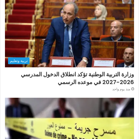
تربية وتعليم
وزارة التربية الوطنية تؤكد انطلاق الدخول المدرسي
2026-2027 في موعده الرسمي
منذ يوم واحد