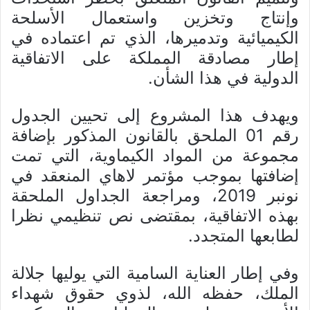
وإنتاج وتخزين واستعمال الأسلحة
الكيميائية وتدميرها، الذي تم اعتماده في
إطار مصادقة المملكة على الاتفاقية
الدولية في هذا الشأن.
ويهدف هذا المشروع إلى تحيين الجدول
رقم 01 الملحق بالقانون المذكور بإضافة
مجموعة من المواد الكيماوية، التي تمت
إضافتها بموجب مؤتمر لاهاي المنعقد في
نونبر 2019، ومراجعة الجداول الملحقة
بهذه الاتفاقية، بمقتضى نص تنظيمي نظرا
لطابعها المتجدد.
وفي إطار العناية السامية التي يوليها جلالة
الملك، حفظه الله، لذوي حقوق شهداء