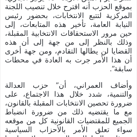
بموقع الحزب أنه اقترح خلال تنصيب اللجنة
المركزية لتتبع الانتخابات، بحضور رئيس
النيابة العامة، تأخير هذه المتابعات، إلى
حين مرور الاستحقاقات الانتخابية المقبلة،
وذلك بالنظر إلى من جهة إلى أن هذه
القضايا لن يطالها التقادم، ومن جهة أخرى
أن هذا الأمر جرت به العادة في محطات
سابقة”.
وأضاف العمراني، أن” حزب العدالة
والتنمية، شدد خلال هذا الاجتماع، على
ضرورة تحصين الانتخابات المقبلة بالقانون،
مع ما يقتضيه ذلك من ضرورة انضباط
الجميع للمقتضيات القانونية كل من موقعه
سواء تعلق الأمر بالأحزاب السياسية