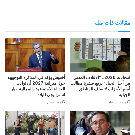
مقالات ذات صلة
انتخابات 2026.. “الائتلاف المدني
أخنوش يؤكد في المذكرة التوجيهية
من أجل الجبل” يرفع عشرة مطالب
حول ميزانية 2027 أن ثوابت
أمام الأحزاب لإنصاف المناطق
العدالة الاجتماعية والمجالية خيار
الجبلية
استراتيجي للبلاد
منذ 5 ساعات
منذ يومين