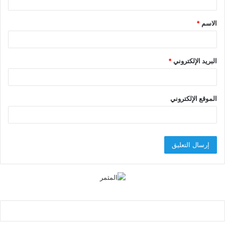
ق
الاسم
*
*
البريد الإلكتروني
*
الموقع الإلكتروني