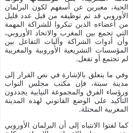
الحية، معبرين عن أسفهم لكون البرلمان
الأوروبي قد تم توظيفه من قبل عدد قليل
من أعضاءه الذين تنكروا للشراكة المهمة
التي تجمع بين المغرب والاتحاد الأوروبي،
وأن أدوات الشراكة وآليات التفاعل بين
المؤسسات التشريعية الأوروبية والمغربية
لم تجتمع أو تفعل.
وفي ما يتعلق بالإشارة في نص القرار إلى
مدينة سبتة، فإن مكتب مجلس النواب
ورؤساء الفرق والمجموعة النيابية يجددون
التأكيد على الوضع القانوني لهذه المدينة
المغربية المحتلة.
كما لفتوا الانتباه إلى أن البرلمان الأوروبي