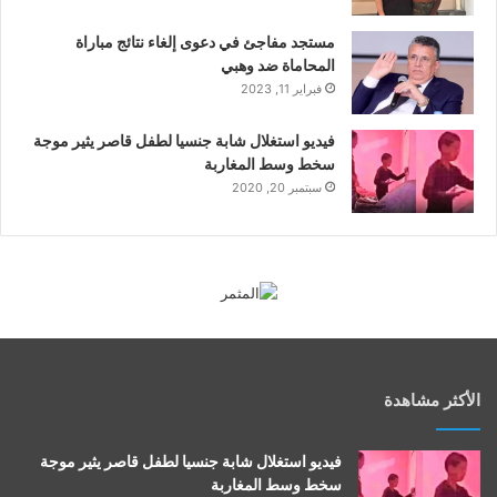
مستجد مفاجئ في دعوى إلغاء نتائج مباراة
المحاماة ضد وهبي
فبراير 11, 2023
فيديو استغلال شابة جنسيا لطفل قاصر يثير موجة
سخط وسط المغاربة
سبتمبر 20, 2020
الأكثر مشاهدة
فيديو استغلال شابة جنسيا لطفل قاصر يثير موجة
سخط وسط المغاربة