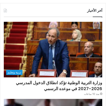
آخر الأخبار
تربية وتعليم
وزارة التربية الوطنية تؤكد انطلاق الدخول المدرسي
2026-2027 في موعده الرسمي
منذ 10 ساعات