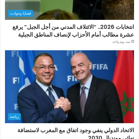
قضايا وحوادث
انتخابات 2026.. “الائتلاف المدني من أجل الجبل” يرفع
عشرة مطالب أمام الأحزاب لإنصاف المناطق الجبلية
منذ يوم واحد
رياضة
الاتحاد الدولي ينفي وجود اتفاق مع المغرب لاستضافة
نهائي مونديال 2030