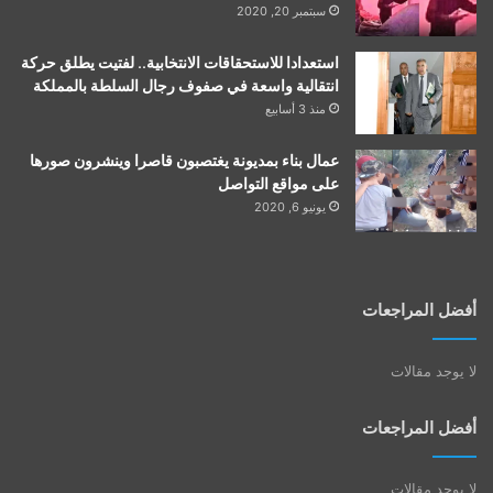
سبتمبر 20, 2020
استعدادا للاستحقاقات الانتخابية.. لفتيت يطلق حركة
انتقالية واسعة في صفوف رجال السلطة بالمملكة
منذ 3 أسابيع
عمال بناء بمديونة يغتصبون قاصرا وينشرون صورها
على مواقع التواصل
يونيو 6, 2020
أفضل المراجعات
لا يوجد مقالات
أفضل المراجعات
لا يوجد مقالات