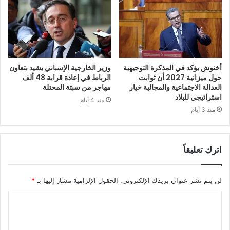
أخنوش يؤكد في المذكرة التوجيهية
وزير الخارجية الإسباني يشيد بتعاون
حول ميزانية 2027 أن ثوابت
الرباط في إعادة قرابة 48 ألف
العدالة الاجتماعية والمجالية خيار
مهاجر من سبتة المحتلة
استراتيجي للبلاد
منذ 4 أيام
منذ 3 أيام
اترك تعليقاً
لن يتم نشر عنوان بريدك الإلكتروني.
الحقول الإلزامية مشار إليها بـ
*
ا
ل
ت