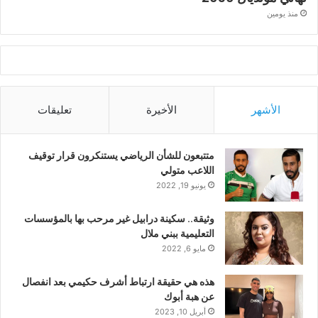
منذ يومين
الأشهر
الأخيرة
تعليقات
متتبعون للشأن الرياضي يستنكرون قرار توقيف
اللاعب متولي
يونيو 19, 2022
وثيقة.. سكينة درابيل غير مرحب بها بالمؤسسات
التعليمية ببني ملال
مايو 6, 2022
هذه هي حقيقة ارتباط أشرف حكيمي بعد انفصال
عن هبة أبوك
أبريل 10, 2023