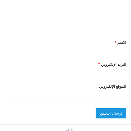
ع
ل
ي
ق
الاسم
*
*
البريد الإلكتروني
*
الموقع الإلكتروني