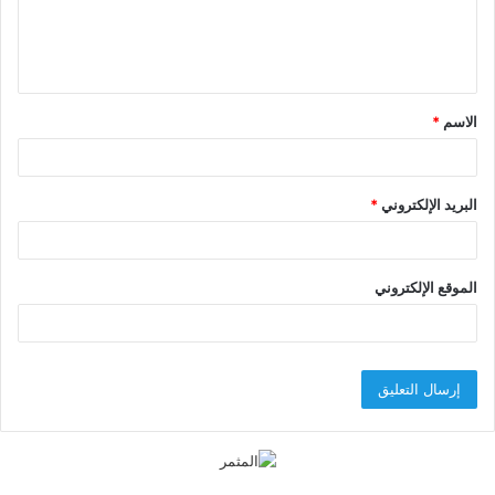
ل
ي
ق
الاسم
*
*
البريد الإلكتروني
*
الموقع الإلكتروني