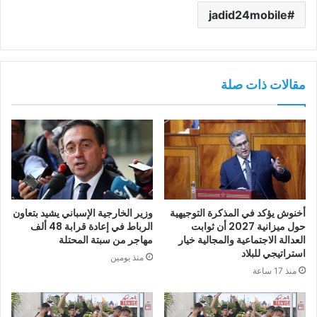
jadid24mobile
مقالات ذات صلة
أخنوش يؤكد في المذكرة التوجيهية
وزير الخارجية الإسباني يشيد بتعاون
حول ميزانية 2027 أن ثوابت
الرباط في إعادة قرابة 48 ألف
العدالة الاجتماعية والمجالية خيار
مهاجر من سبتة المحتلة
استراتيجي للبلاد
منذ يومين
منذ 17 ساعة