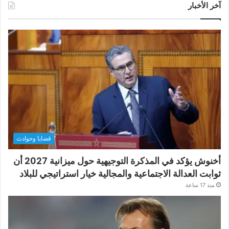
آخر الأخبار
قضايا وحوادث
أخنوش يؤكد في المذكرة التوجيهية حول ميزانية 2027 أن
ثوابت العدالة الاجتماعية والمجالية خيار استراتيجي للبلاد
منذ 17 ساعة