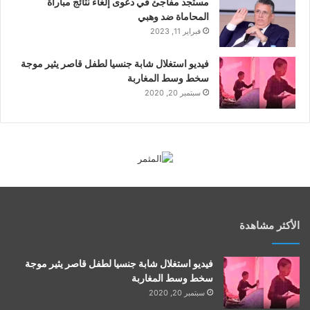
مستجد مفاجئ في دعوى إلغاء نتائج مباراة
المحاماة ضد وهبي
فبراير 11, 2023
فيديو استغلال شابة جنسيا لطفل قاصر يثير موجة
سخط وسط المغاربة
سبتمبر 20, 2020
الأكثر مشاهدة
فيديو استغلال شابة جنسيا لطفل قاصر يثير موجة
سخط وسط المغاربة
سبتمبر 20, 2020