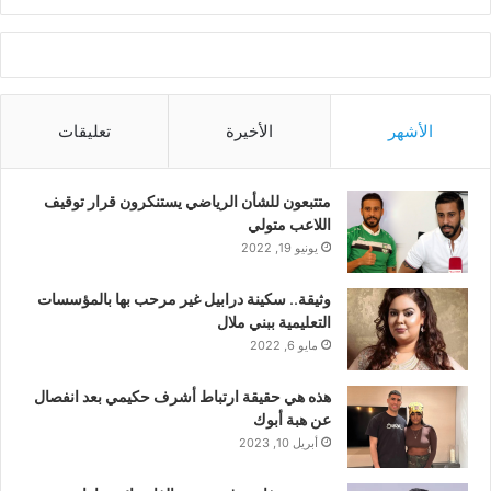
الأشهر
الأخيرة
تعليقات
متتبعون للشأن الرياضي يستنكرون قرار توقيف
اللاعب متولي
يونيو 19, 2022
وثيقة.. سكينة درابيل غير مرحب بها بالمؤسسات
التعليمية ببني ملال
مايو 6, 2022
هذه هي حقيقة ارتباط أشرف حكيمي بعد انفصال
عن هبة أبوك
أبريل 10, 2023