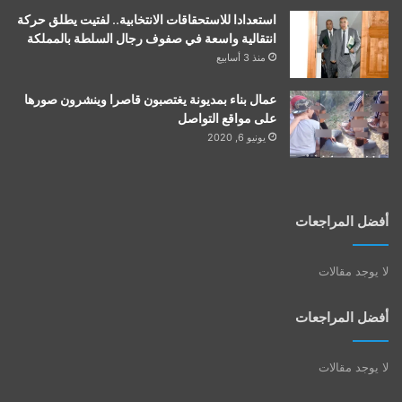
استعدادا للاستحقاقات الانتخابية.. لفتيت يطلق حركة
انتقالية واسعة في صفوف رجال السلطة بالمملكة
منذ 3 أسابيع
عمال بناء بمديونة يغتصبون قاصرا وينشرون صورها
على مواقع التواصل
يونيو 6, 2020
أفضل المراجعات
لا يوجد مقالات
أفضل المراجعات
لا يوجد مقالات