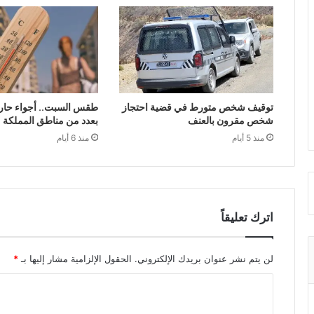
توقيف شخص متورط في قضية احتجاز
طقس السبت.. أجواء حار
شخص مقرون بالعنف
بعدد من مناطق المملكة
منذ 5 أيام
منذ 6 أيام
اترك تعليقاً
لن يتم نشر عنوان بريدك الإلكتروني.
الحقول الإلزامية مشار إليها بـ
*
ا
ل