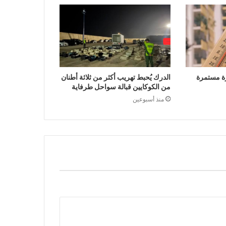
ة مستمرة
الدرك يُحبط تهريب أكثر من ثلاثة أطنان
من الكوكايين قبالة سواحل طرفاية
منذ أسبوعين