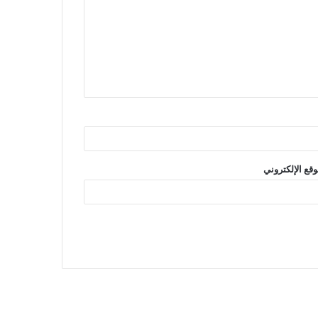
وقع الإلكتروني