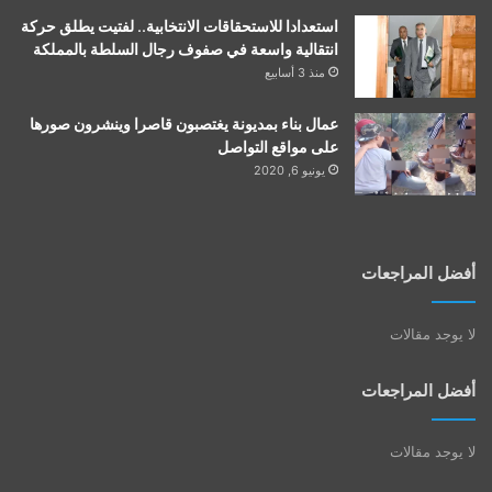
استعدادا للاستحقاقات الانتخابية.. لفتيت يطلق حركة
انتقالية واسعة في صفوف رجال السلطة بالمملكة
منذ 3 أسابيع
عمال بناء بمديونة يغتصبون قاصرا وينشرون صورها
على مواقع التواصل
يونيو 6, 2020
أفضل المراجعات
لا يوجد مقالات
أفضل المراجعات
لا يوجد مقالات