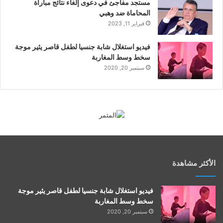
مستجد مفاجئ في دعوى إلغاء نتائج مباراة
المحاماة ضد وهبي
فبراير 11, 2023
فيديو استغلال شابة جنسيا لطفل قاصر يثير موجة
سخط وسط المغاربة
سبتمبر 20, 2020
الأكثر مشاهدة
فيديو استغلال شابة جنسيا لطفل قاصر يثير موجة
سخط وسط المغاربة
سبتمبر 20, 2020