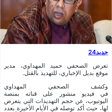
جديد24
تعرض الصحفي حميد المهداوي، مدير
موقع بديل الإخباري، للتهديد بالقتل.
وكشف الصحفي المهداوي
في فيديو منشور على قناته بمنصة
اليوتيوب، عن حجم التهديدات التي يتعرض
لها، حيث أكد توصله في الأيام الأخيرة بعدد