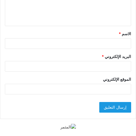
ل
ي
ق
الاسم
*
*
البريد الإلكتروني
*
الموقع الإلكتروني