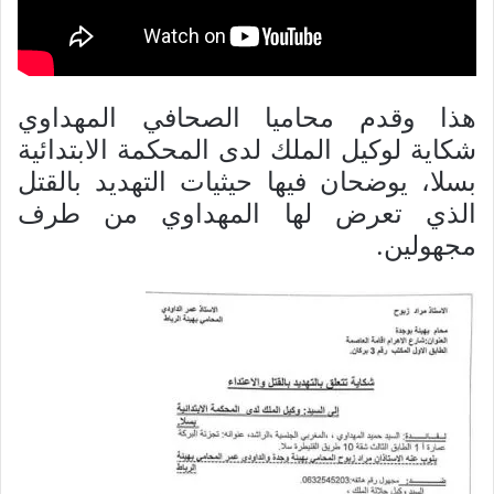
هذا وقدم محاميا الصحافي المهداوي
شكاية لوكيل الملك لدى المحكمة الابتدائية
بسلا، يوضحان فيها حيثيات التهديد بالقتل
الذي تعرض لها المهداوي من طرف
مجهولين.