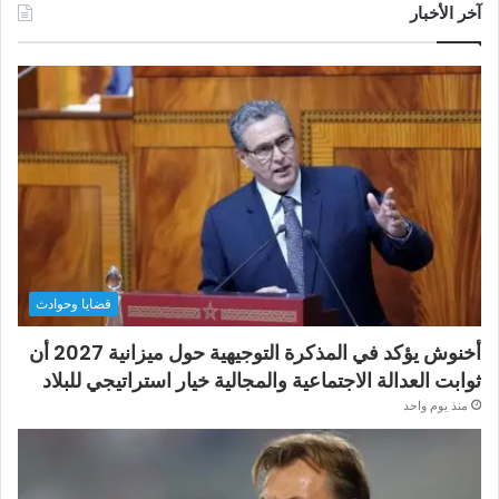
آخر الأخبار
قضايا وحوادث
أخنوش يؤكد في المذكرة التوجيهية حول ميزانية 2027 أن
ثوابت العدالة الاجتماعية والمجالية خيار استراتيجي للبلاد
منذ يوم واحد