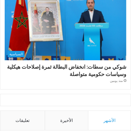
السياسية
شوكي من سطات: انخفاض البطالة ثمرة إصلاحات هيكلية
وسياسات حكومية متواصلة
منذ يومين
الأشهر
الأخيرة
تعليقات