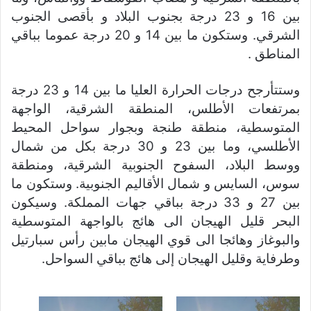
بين 16 و 23 درجة بجنوب البلاد و بأقصى الجنوب
الشرقي. وستكون ما بين 14 و 20 درجة عموما بباقي
المناطق .
وستتأرجح درجات الحرارة العليا ما بين 14 و 23 درجة
بمرتفعات الأطلس، المنطقة الشرقية، الواجهة
المتوسطية، منطقة طنجة وبجوار سواحل المحيط
الأطلسي، وما بين 23 و 30 درجة بكل من شمال
ووسط البلاد، السفوح الجنوبية الشرقية، ومنطقة
سوس، السايس و شمال الأقاليم الجنوبية. وستكون ما
بين 27 و 33 درجة بباقي جهات المملكة. وسيكون
البحر قليل الهيجان الى هائج بالواجهة المتوسطية
والبوغاز وهائجا الى قوي الهيجان مابين رأس سبارتيل
وطرفاية وقليل الهيجان إلى هائج بباقي السواحل.