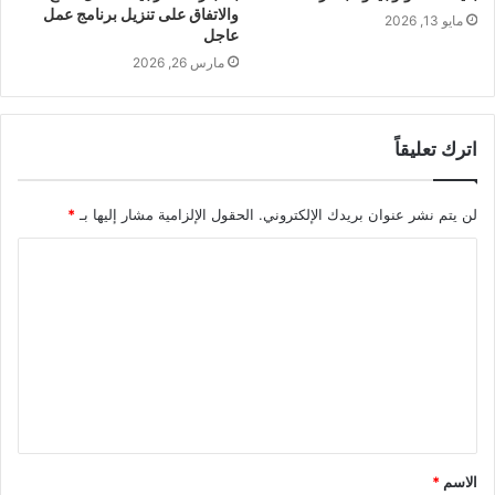
والاتفاق على تنزيل برنامج عمل
مايو 13, 2026
عاجل
مارس 26, 2026
اترك تعليقاً
لن يتم نشر عنوان بريدك الإلكتروني.
الحقول الإلزامية مشار إليها بـ
*
ا
ل
ت
ع
ل
ي
ق
الاسم
*
*