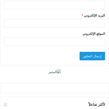
البريد الإلكتروني
*
الموقع الإلكتروني
لأكثر تفاعلاً