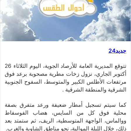
جديد24
تتوقع المديرية العامة للأرصاد الجوية، اليوم الثلاثاء 26
أكتوبر الجاري، نزول زخات مطرية مصحوبة برعد فوق
مرتفعات الأطلس الكبير والمتوسط، السفوح الجنوبية
الشرقية والمنطقة الشرقية .
كما سيتم تسجيل أمطار ضعيفة ورعد متفرق بصفة
محلية فوق كل من السايس، هضاب الفوسفاط
ووالماس، الواجهة المتوسطية، الريف، ثم ستمتد بعد
ذلك، خلال الليلة الموالية، نحو مناطق الشاوية والغرب.