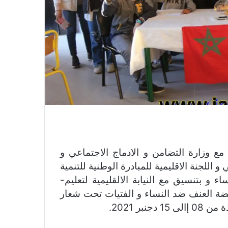
مع وزارة التضامن و الادماج الاجتماعي و
 و اللجنة الاقليمية للمبادرة الوطنية للتنمية
ء و بتنسيق مع النيابة الالقليمية لتعليم-