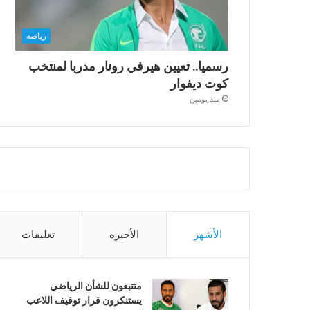
رياضة
رسميا.. تعيين هيرفي رونار مدربا لمنتخب
كوت ديفوار
منذ يومين
الأشهر
الأخيرة
تعليقات
متتبعون للشأن الرياضي
يستنكرون قرار توقيف اللاعب