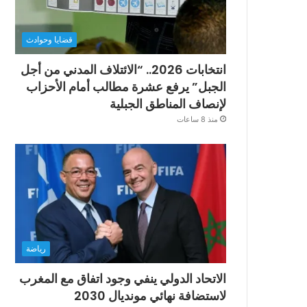
قضايا وحوادث
انتخابات 2026.. “الائتلاف المدني من أجل
الجبل” يرفع عشرة مطالب أمام الأحزاب
لإنصاف المناطق الجبلية
منذ 8 ساعات
رياضة
الاتحاد الدولي ينفي وجود اتفاق مع المغرب
لاستضافة نهائي مونديال 2030