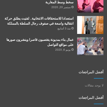
سخط وسط المغاربة
سبتمبر 20, 2020
استعدادا للاستحقاقات الانتخابية.. لفتيت يطلق حركة
انتقالية واسعة في صفوف رجال السلطة بالمملكة
منذ 3 أسابيع
عمال بناء بمديونة يغتصبون قاصرا وينشرون صورها
على مواقع التواصل
يونيو 6, 2020
أفضل المراجعات
لا يوجد مقالات
أفضل المراجعات