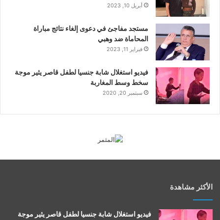
أبريل 10, 2023
مستجد مفاجئ في دعوى إلغاء نتائج مباراة
المحاماة ضد وهبي
فبراير 11, 2023
فيديو استغلال شابة جنسيا لطفل قاصر يثير موجة
سخط وسط المغاربة
سبتمبر 20, 2020
الأكثر مشاهدة
فيديو استغلال شابة جنسيا لطفل قاصر يثير موجة