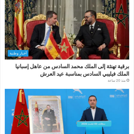
أخبار وطنية
برقية تهنئة إلى الملك محمد السادس من عاهل إسبانيا
الملك فيليبي السادس بمناسبة عيد العرش
منذ 20 ساعة