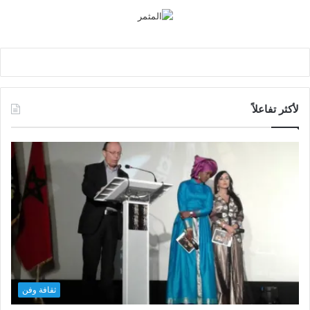
لأكثر تفاعلاً
ثقافة وفن