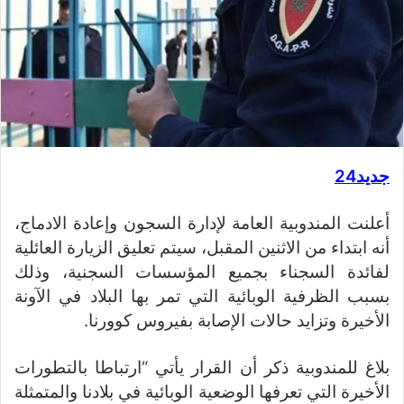
جديد24
أعلنت المندوبية العامة لإدارة السجون وإعادة الادماج،
أنه ابتداء من الاثنين المقبل، سيتم تعليق الزيارة العائلية
لفائدة السجناء بجميع المؤسسات السجنية، وذلك
بسبب الظرفية الوبائية التي تمر بها البلاد في الآونة
الأخيرة وتزايد حالات الإصابة بفيروس كوورنا.
بلاغ للمندوبية ذكر أن القرار يأتي “ارتباطا بالتطورات
الأخيرة التي تعرفها الوضعية الوبائية في بلادنا والمتمثلة