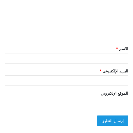
ت
ع
ل
ي
ق
الاسم
*
*
البريد الإلكتروني
*
الموقع الإلكتروني