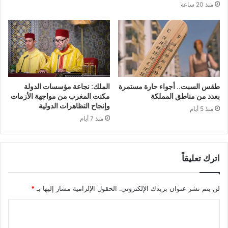
منذ 20 ساعة
طقس السبت.. أجواء حارة مستمرة
الملك: نجاعة مؤسسات الدولة
بعدد من مناطق المملكة
مكنت المغرب من مواجهة الأزمات
وإنجاح التظاهرات الدولية
منذ 5 أيام
منذ 7 أيام
اترك تعليقاً
لن يتم نشر عنوان بريدك الإلكتروني.
الحقول الإلزامية مشار إليها بـ
*
ا
ل