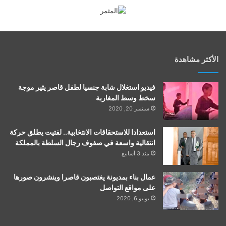
الأكثر مشاهدة
فيديو استغلال شابة جنسيا لطفل قاصر يثير موجة
سخط وسط المغاربة
سبتمبر 20, 2020
استعدادا للاستحقاقات الانتخابية.. لفتيت يطلق حركة
انتقالية واسعة في صفوف رجال السلطة بالمملكة
منذ 3 أسابيع
عمال بناء بمديونة يغتصبون قاصرا وينشرون صورها
على مواقع التواصل
يونيو 6, 2020