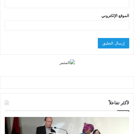
الموقع الإلكتروني
لأكثر تفاعلاً