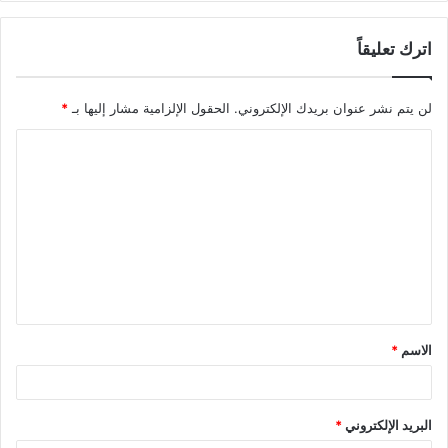
اترك تعليقاً
لن يتم نشر عنوان بريدك الإلكتروني.
الحقول الإلزامية مشار إليها بـ
*
ا
ل
ت
ع
ل
ي
ق
الاسم
*
*
البريد الإلكتروني
*